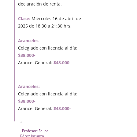
declaración de renta.
Clase:
Miércoles 16 de abril de
2025 de 18:30 a 21:30 hrs.
Aranceles
Colegiado con licencia al día:
$38.000-
Arancel General:
$48.000-
Aranceles:
Colegiado con licencia al día:
$38.000-
Arancel General:
$48.000-
Profesor: Felipe
Pérez Inzunza