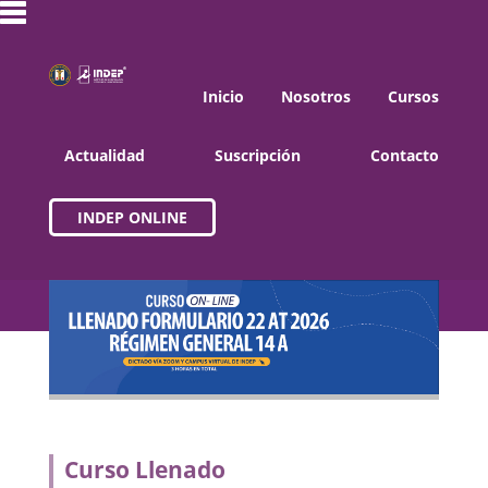
Inicio
Nosotros
Cursos
Actualidad
Suscripción
Contacto
INDEP ONLINE
Curso Llenado