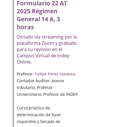
Formulario 22 AT
2025 Régimen
General 14 A, 3
horas
Dictado vía streaming por la
plataforma Zoom y grabado
para su revisión en el
Campus Virtual de Indep
Online.
Profesor:
Felipe Pérez Inzunza
,
Contador Auditor, Asesor
tributario, Profesor
Universitario, Profesor de INDEP
Curso práctico de
determinación de base
imponible y llenado de