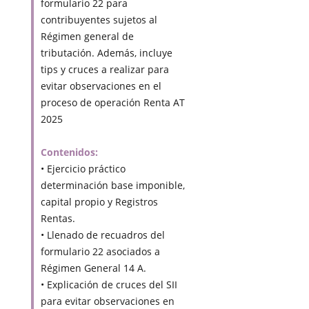
formulario 22 para
contribuyentes sujetos al
Régimen general de
tributación. Además, incluye
tips y cruces a realizar para
evitar observaciones en el
proceso de operación Renta AT
2025
Contenidos:
• Ejercicio práctico
determinación base imponible,
capital propio y Registros
Rentas.
• Llenado de recuadros del
formulario 22 asociados a
Régimen General 14 A.
• Explicación de cruces del SII
para evitar observaciones en