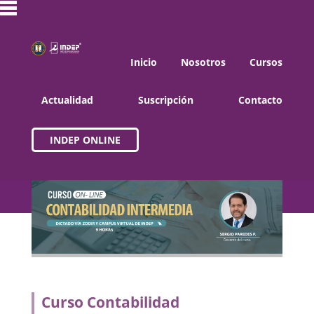
Inicio
Nosotros
Cursos
Actualidad
Suscripción
Contacto
INDEP ONLINE
Curso Contabilidad