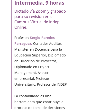
Intermedia, 9 horas
Dictado vía Zoom y grabado
para su revisión en el
Campus Virtual de Indep
Online.
Profesor:
Sergio Paredes
Parraguez,
Contador Auditor,
Magister en Docencia para la
Educación Superior, Diplomado
en Dirección de Proyectos,
Diplomado en Project
Management, Asesor
empresarial, Profesor
Universitario, Profesor de INDEP
La contabilidad es una
herramienta que contribuye al
proceso de toma de decisiones