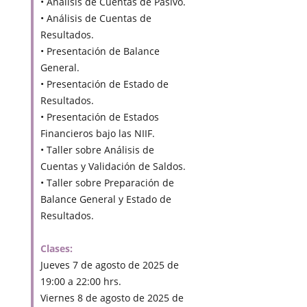
• Análisis de Cuentas de Pasivo.
• Análisis de Cuentas de
Resultados.
• Presentación de Balance
General.
• Presentación de Estado de
Resultados.
• Presentación de Estados
Financieros bajo las NIIF.
• Taller sobre Análisis de
Cuentas y Validación de Saldos.
• Taller sobre Preparación de
Balance General y Estado de
Resultados.
Clases:
Jueves 7 de agosto de 2025 de
19:00 a 22:00 hrs.
Viernes 8 de agosto de 2025 de