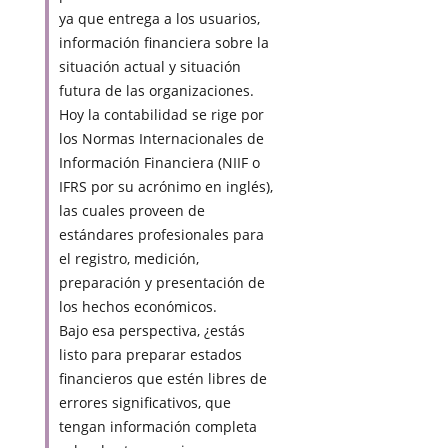
ya que entrega a los usuarios,
información financiera sobre la
situación actual y situación
futura de las organizaciones.
Hoy la contabilidad se rige por
los Normas Internacionales de
Información Financiera (NIIF o
IFRS por su acrónimo en inglés),
las cuales proveen de
estándares profesionales para
el registro, medición,
preparación y presentación de
los hechos económicos.
Bajo esa perspectiva, ¿estás
listo para preparar estados
financieros que estén libres de
errores significativos, que
tengan información completa