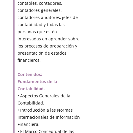
contables, contadores,
contadores generales,
contadores auditores, jefes de
contabilidad y todas las
personas que estén
interesadas en aprender sobre
los procesos de preparación y
presentación de estados
financieros.
Contenidos:
Fundamentos de la
Contabilidad.
• Aspectos Generales de la
Contabilidad.
• Introducción a las Normas
Internacionales de Información
Financiera.
• El Marco Conceptual de las