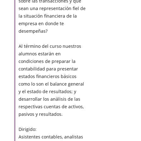
sobre las transacciones y que
sean una representación fiel de
la situación financiera de la
empresa en donde te
desempeñas?
Al término del curso nuestros
alumnos estarán en
condiciones de preparar la
contabilidad para presentar
estados financieros básicos
como lo son el balance general
y el estado de resultados; y
desarrollar los análisis de las
respectivas cuentas de activos,
pasivos y resultados.
Dirigido:
Asistentes contables, analistas