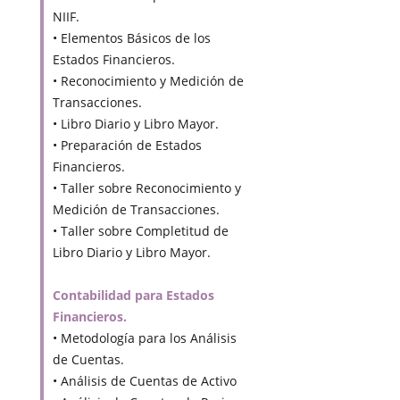
NIIF.
• Elementos Básicos de los
Estados Financieros.
• Reconocimiento y Medición de
Transacciones.
• Libro Diario y Libro Mayor.
• Preparación de Estados
Financieros.
• Taller sobre Reconocimiento y
Medición de Transacciones.
• Taller sobre Completitud de
Libro Diario y Libro Mayor.
Contabilidad para Estados
Financieros.
• Metodología para los Análisis
de Cuentas.
• Análisis de Cuentas de Activo