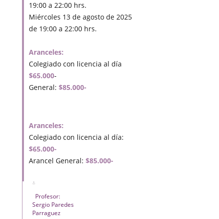
19:00 a 22:00 hrs.
Miércoles 13 de agosto de 2025
de 19:00 a 22:00 hrs.
Aranceles:
Colegiado con licencia al día
$65.000
-
General:
$85.000-
Aranceles:
Colegiado con licencia al día:
$65.000-
Arancel General:
$85.000-
Profesor:
Sergio Paredes
Parraguez