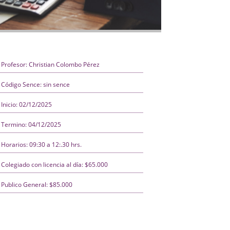
Profesor: Christian Colombo Pérez
Código Sence: sin sence
Inicio: 02/12/2025
Termino: 04/12/2025
Horarios: 09:30 a 12:.30 hrs.
Colegiado con licencia al día: $65.000
Publico General: $85.000