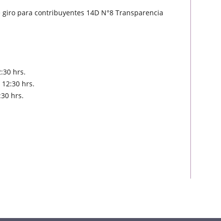
 giro para contribuyentes 14D N°8 Transparencia
:30 hrs.
 12:30 hrs.
:30 hrs.