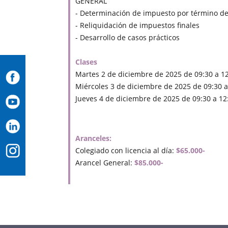
GENERAL
- Determinación de impuesto por término de
- Reliquidación de impuestos finales
- Desarrollo de casos prácticos
Clases
Martes 2 de diciembre de 2025 de 09:30 a 12
Miércoles 3 de diciembre de 2025 de 09:30 a
Jueves 4 de diciembre de 2025 de 09:30 a 12
Aranceles:
Colegiado con licencia al día:
$65.000-
Arancel General:
$85.000-