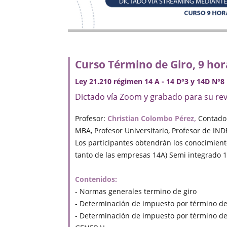
Curso Término de Giro, 9 hor
Ley 21.210 régimen 14 A - 14 D°3 y 14D N°8
Dictado vía Zoom y grabado para su rev
Profesor:
Christian Colombo Pérez,
Contador
MBA, Profesor Universitario, Profesor de IND
Los participantes obtendrán los conocimient
tanto de las empresas 14A) Semi integrado 1
Contenidos:
- Normas generales termino de giro
- Determinación de impuesto por término de
- Determinación de impuesto por término d