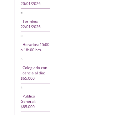
20/01/2026
Termino:
22/01/2026
Horarios: 15:00
a 18:.00 hrs.
Colegiado con
licencia al día:
$65.000
Publico
General:
$85.000