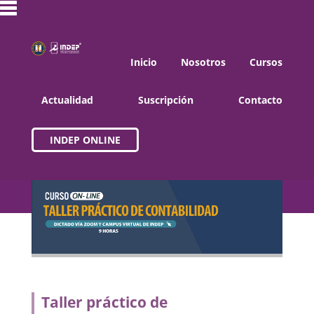
Inicio
Nosotros
Cursos
Actualidad
Suscripción
Contacto
INDEP ONLINE
Taller práctico de