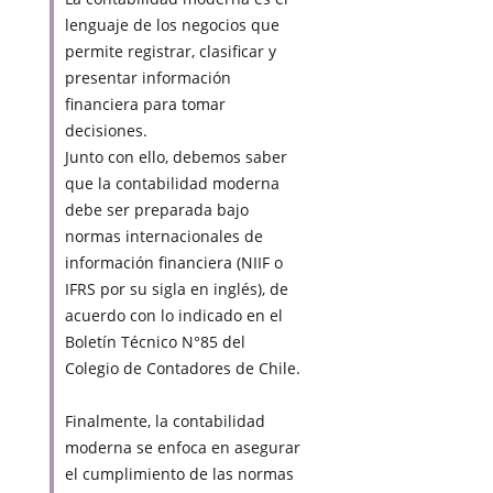
lenguaje de los negocios que
permite registrar, clasificar y
presentar información
financiera para tomar
decisiones.
Junto con ello, debemos saber
que la contabilidad moderna
debe ser preparada bajo
normas internacionales de
información financiera (NIIF o
IFRS por su sigla en inglés), de
acuerdo con lo indicado en el
Boletín Técnico N°85 del
Colegio de Contadores de Chile.
Finalmente, la contabilidad
moderna se enfoca en asegurar
el cumplimiento de las normas