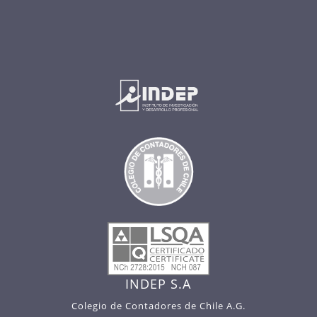
INDEP S.A
Colegio de Contadores de Chile A.G.