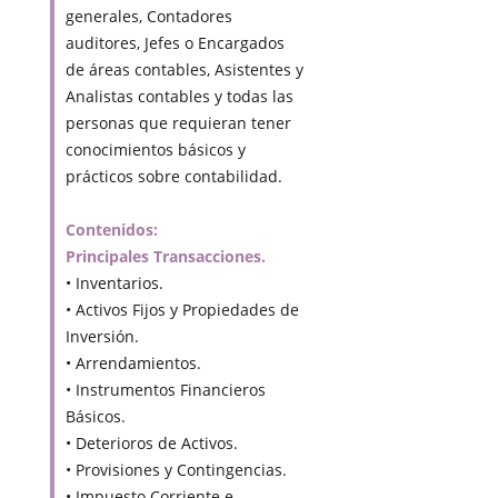
generales, Contadores
auditores, Jefes o Encargados
de áreas contables, Asistentes y
Analistas contables y todas las
personas que requieran tener
conocimientos básicos y
prácticos sobre contabilidad.
Contenidos:
Principales Transacciones.
• Inventarios.
• Activos Fijos y Propiedades de
Inversión.
• Arrendamientos.
• Instrumentos Financieros
Básicos.
• Deterioros de Activos.
• Provisiones y Contingencias.
• Impuesto Corriente e