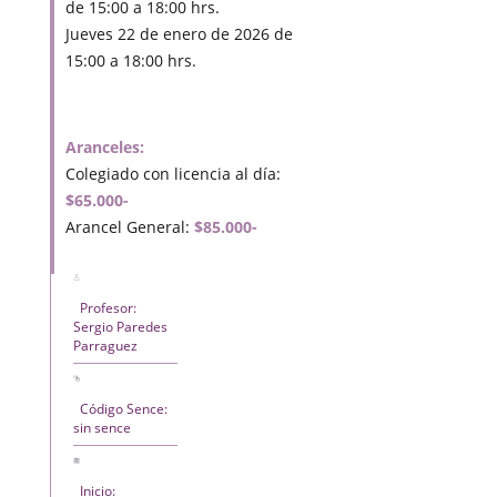
de 15:00 a 18:00 hrs.
Jueves 22 de enero de 2026 de
15:00 a 18:00 hrs.
Aranceles:
Colegiado con licencia al día:
$65.000-
Arancel General:
$85.000-
Profesor:
Sergio Paredes
Parraguez
Código Sence:
sin sence
Inicio: