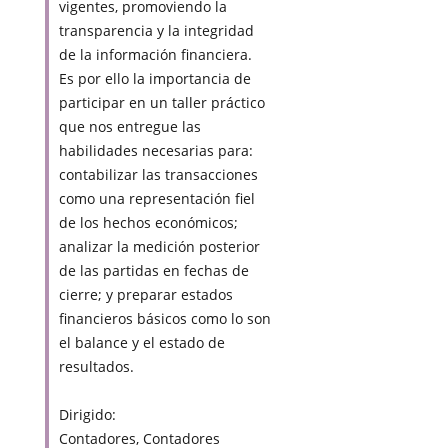
vigentes, promoviendo la
transparencia y la integridad
de la información financiera.
Es por ello la importancia de
participar en un taller práctico
que nos entregue las
habilidades necesarias para:
contabilizar las transacciones
como una representación fiel
de los hechos económicos;
analizar la medición posterior
de las partidas en fechas de
cierre; y preparar estados
financieros básicos como lo son
el balance y el estado de
resultados.
Dirigido:
Contadores, Contadores