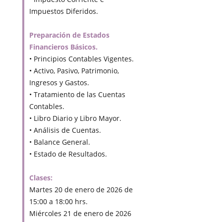
Impuestos Diferidos.
Preparación de Estados
Financieros Básicos.
• Principios Contables Vigentes.
• Activo, Pasivo, Patrimonio,
Ingresos y Gastos.
• Tratamiento de las Cuentas
Contables.
• Libro Diario y Libro Mayor.
• Análisis de Cuentas.
• Balance General.
• Estado de Resultados.
Clases:
Martes 20 de enero de 2026 de
15:00 a 18:00 hrs.
Miércoles 21 de enero de 2026