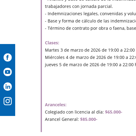
trabajadores con jornada parcial.
- Indemnizaciones legales, convenidas y volu
- Base y forma de cálculo de las indemnizac
- Término de contrato por obra o faena, base
Clases:
Martes 3 de marzo de 2026 de 19:00 a 22:00 
Miércoles 4 de marzo de 2026 de 19:00 a 22:
jueves 5 de marzo de 2026 de 19:00 a 22:00 
Aranceles:
Colegiado con licencia al día:
$65.000-
Arancel General:
$85.000-