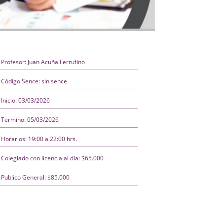
Profesor: Juan Acuña Ferrufino
Código Sence: sin sence
Inicio: 03/03/2026
Termino: 05/03/2026
Horarios: 19:00 a 22:00 hrs.
Colegiado con licencia al día: $65.000
Publico General: $85.000