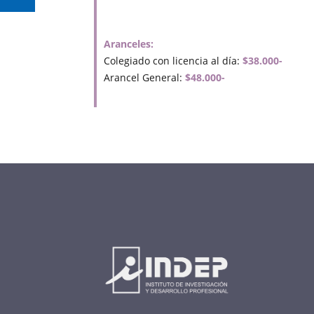
Aranceles:
Colegiado con licencia al día:
$38.000-
Arancel General:
$48.000-