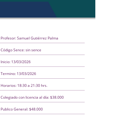
Profesor: Samuel Gutiérrez Palma
Código Sence: sin sence
Inicio: 13/03/2026
Termino: 13/03/2026
Horarios: 18:30 a 21:30 hrs.
Colegiado con licencia al día: $38.000
Publico General: $48.000