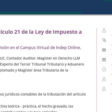
ículo 21 de la Ley de Impuesto a
isión en el Campus Virtual de Indep Online.
 UC, Contador Auditor, Magíster en Derecho LLM
 Experto del Tercer Tribunal Tributario y Aduanero
iplomado y Magíster área Tributaria de la
os jurídicos-contables de la tributación del artículo
va teórica - práctica, el hecho gravado, las