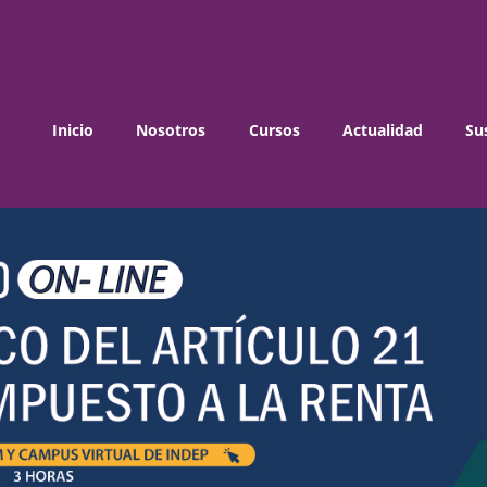
Inicio
Nosotros
Cursos
Actualidad
Su