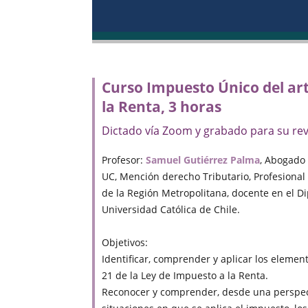
Curso Impuesto Único del art
la Renta, 3 horas
Dictado vía Zoom y grabado para su rev
Profesor:
Samuel Gutiérrez Palma
, Abogado
UC, Mención derecho Tributario, Profesional
de la Región Metropolitana, docente en el D
Universidad Católica de Chile.
Objetivos:
Identificar, comprender y aplicar los element
21 de la Ley de Impuesto a la Renta.
Reconocer y comprender, desde una perspecti