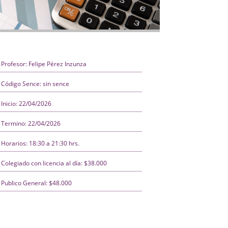
Profesor: Felipe Pérez Inzunza
Código Sence: sin sence
Inicio: 22/04/2026
Termino: 22/04/2026
Horarios: 18:30 a 21:30 hrs.
Colegiado con licencia al día: $38.000
Publico General: $48.000