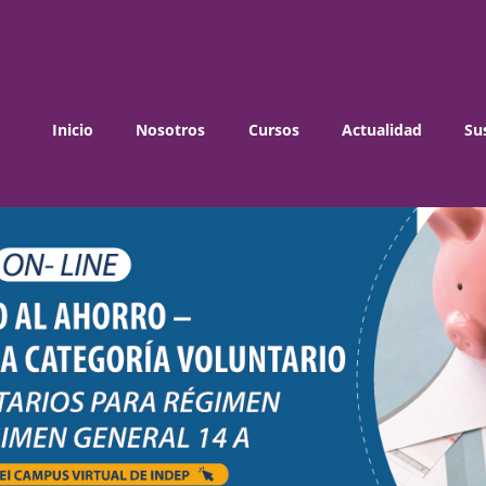
Inicio
Nosotros
Cursos
Actualidad
Su