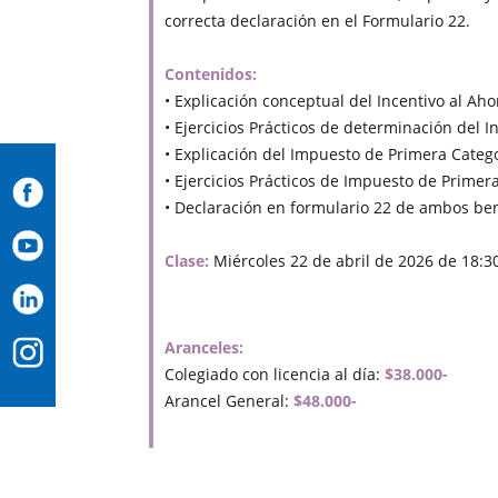
correcta declaración en el Formulario 22.
Contenidos:
• Explicación conceptual del Incentivo al Ahor
• Ejercicios Prácticos de determinación del I
• Explicación del Impuesto de Primera Catego
• Ejercicios Prácticos de Impuesto de Primer
• Declaración en formulario 22 de ambos bene
Clase:
Miércoles 22 de abril de 2026 de 18:30
Aranceles:
Colegiado con licencia al día:
$38.000-
Arancel General:
$48.000-