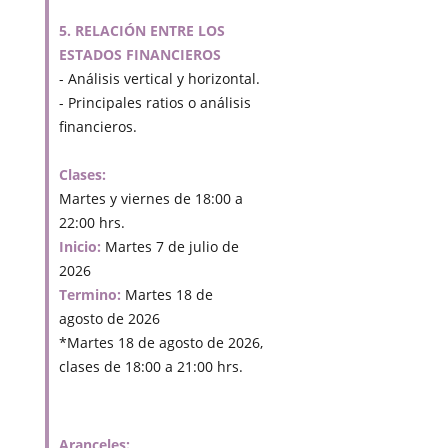
5. RELACIÓN ENTRE LOS
ESTADOS FINANCIEROS
- Análisis vertical y horizontal.
- Principales ratios o análisis
financieros.
Clases:
Martes y viernes de 18:00 a
22:00 hrs.
Inicio:
Martes 7 de julio de
2026
Termino:
Martes 18 de
agosto de 2026
*Martes 18 de agosto de 2026,
clases de 18:00 a 21:00 hrs.
Aranceles: