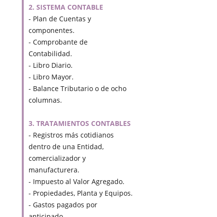
2. SISTEMA CONTABLE
- Plan de Cuentas y
componentes.
- Comprobante de
Contabilidad.
- Libro Diario.
- Libro Mayor.
- Balance Tributario o de ocho
columnas.
3. TRATAMIENTOS CONTABLES
- Registros más cotidianos
dentro de una Entidad,
comercializador y
manufacturera.
- Impuesto al Valor Agregado.
- Propiedades, Planta y Equipos.
- Gastos pagados por
anticipado.