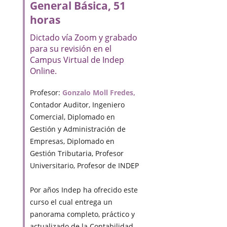
General Básica, 51
horas
Dictado vía Zoom y grabado
para su revisión en el
Campus Virtual de Indep
Online.
Profesor:
Gonzalo Moll Fredes,
Contador Auditor, Ingeniero
Comercial, Diplomado en
Gestión y Administración de
Empresas, Diplomado en
Gestión Tributaria, Profesor
Universitario, Profesor de INDEP
Por años Indep ha ofrecido este
curso el cual entrega un
panorama completo, práctico y
actualizado de la Contabilidad