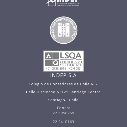
INDEP S.A
Colegio de Contadores de Chile A.G.
Calle Dieciocho Nº121 Santiago Centro
Santiago - Chile
Fonos:
22 6958269
22 2410163