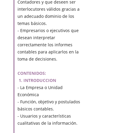
Contadores y que deseen ser
interlocutores válidos gracias a
un adecuado dominio de los
temas básicos.
- Empresarios o ejecutivos que
desean interpretar
correctamente los informes
contables para aplicarlos en la
toma de decisiones.
CONTENIDOS:
1. INTRODUCCION
- La Empresa o Unidad
Económica
- Función, objetivo y postulados
básicos contables.
- Usuarios y características
cualitativas de la información.