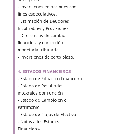
- Inversiones en acciones con
fines especulativos.
- Estimación de Deudores
Incobrables y Provisiones.
- Diferencias de cambio
financiera y corrección
monetaria tributaria.
- Inversiones de corto plazo.
4. ESTADOS FINANCIEROS
- Estado de Situación Financiera
- Estado de Resultados
Integrales por Función
- Estado de Cambio en el
Patrimonio
- Estado de Flujos de Efectivo
- Notas a los Estados
Financieros