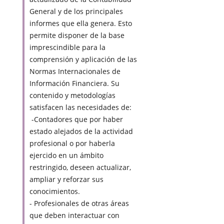
General y de los principales
informes que ella genera. Esto
permite disponer de la base
imprescindible para la
comprensión y aplicación de las
Normas Internacionales de
Información Financiera. Su
contenido y metodologías
satisfacen las necesidades de:
-Contadores que por haber
estado alejados de la actividad
profesional o por haberla
ejercido en un ámbito
restringido, deseen actualizar,
ampliar y reforzar sus
conocimientos.
- Profesionales de otras áreas
que deben interactuar con