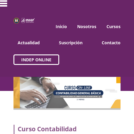
Inicio
Nosotros
Cursos
Actualidad
Suscripción
Contacto
INDEP ONLINE
Curso Contabilidad