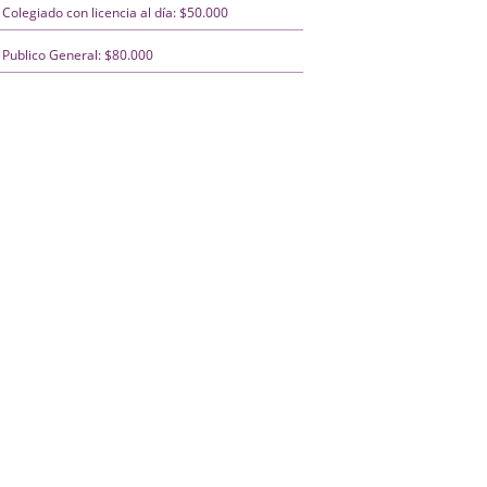
Colegiado con licencia al día: $50.000
Publico General: $80.000