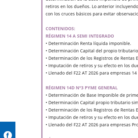
retiros en los dueños. Lo anterior incluyendo
con los cruces básicos para evitar observaci
CONTENIDOS:
RÉGIMEN 14 A SEMI INTEGRADO
• Determinación Renta líquida imponible.
• Determinación Capital del propio tributario
• Determinación de los Registros de Rentas 
• Imputación de retiros y su efecto en los 
• Llenado del F22 AT 2026 para empresas 14 
RÉGIMEN 14D N°3 PYME GENERAL
• Determinación de Base Imponible de prime
• Determinación Capital propio tributario sim
• Determinación de los Registros de Rentas 
• Imputación de retiros y su efecto en los 
• Llenado del F22 AT 2026 para empresas P