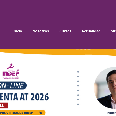
Inicio
Nosotros
Cursos
Actualidad
Su