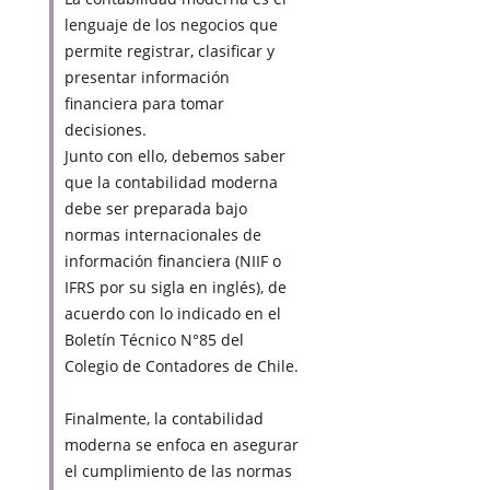
lenguaje de los negocios que
permite registrar, clasificar y
presentar información
financiera para tomar
decisiones.
Junto con ello, debemos saber
que la contabilidad moderna
debe ser preparada bajo
normas internacionales de
información financiera (NIIF o
IFRS por su sigla en inglés), de
acuerdo con lo indicado en el
Boletín Técnico N°85 del
Colegio de Contadores de Chile.
Finalmente, la contabilidad
moderna se enfoca en asegurar
el cumplimiento de las normas