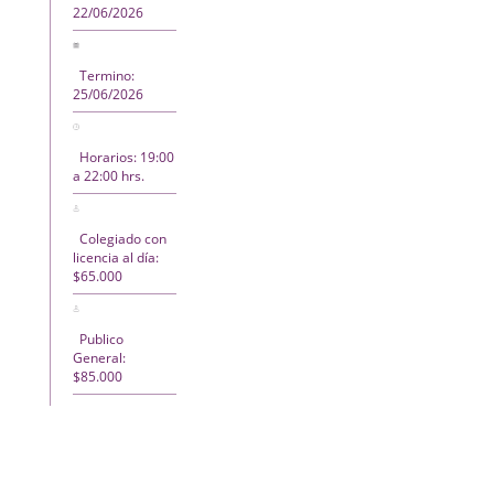
22/06/2026
Termino:
25/06/2026
Horarios: 19:00
a 22:00 hrs.
Colegiado con
licencia al día:
$65.000
Publico
General:
$85.000