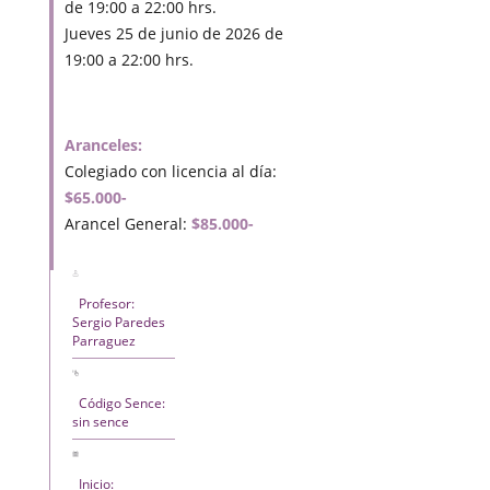
de 19:00 a 22:00 hrs.
Jueves 25 de junio de 2026 de
19:00 a 22:00 hrs.
Aranceles:
Colegiado con licencia al día:
$65.000-
Arancel General:
$85.000-
Profesor:
Sergio Paredes
Parraguez
Código Sence:
sin sence
Inicio: