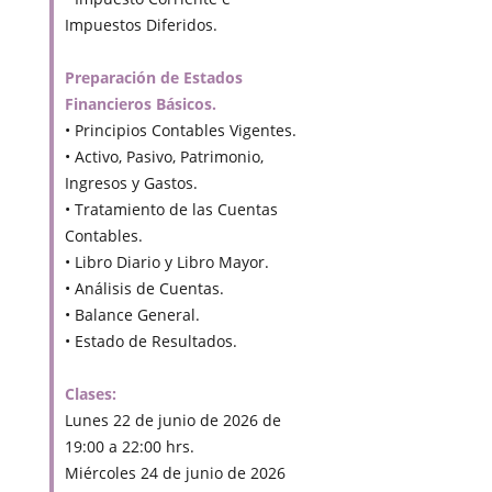
Impuestos Diferidos.
Preparación de Estados
Financieros Básicos.
• Principios Contables Vigentes.
• Activo, Pasivo, Patrimonio,
Ingresos y Gastos.
• Tratamiento de las Cuentas
Contables.
• Libro Diario y Libro Mayor.
• Análisis de Cuentas.
• Balance General.
• Estado de Resultados.
Clases:
Lunes 22 de junio de 2026 de
19:00 a 22:00 hrs.
Miércoles 24 de junio de 2026