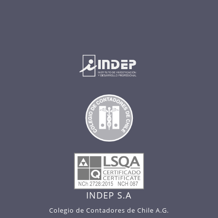
INDEP S.A
Colegio de Contadores de Chile A.G.