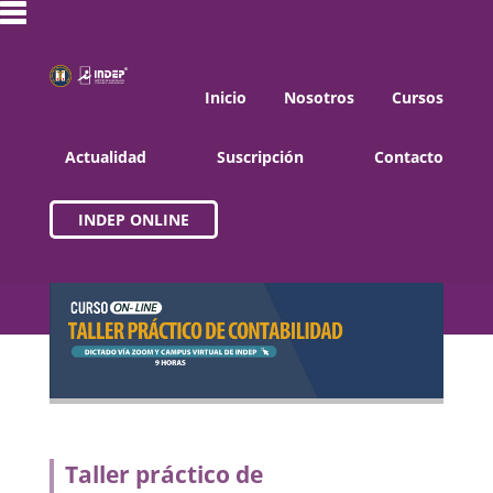
Inicio
Nosotros
Cursos
Actualidad
Suscripción
Contacto
INDEP ONLINE
Taller práctico de