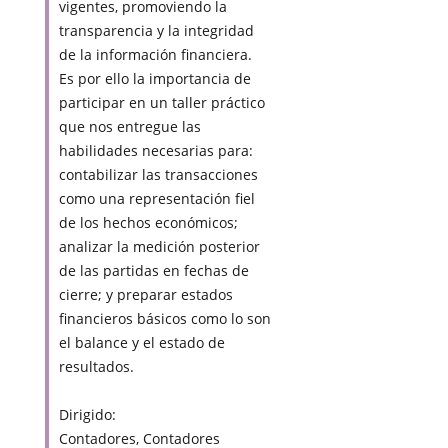
vigentes, promoviendo la
transparencia y la integridad
de la información financiera.
Es por ello la importancia de
participar en un taller práctico
que nos entregue las
habilidades necesarias para:
contabilizar las transacciones
como una representación fiel
de los hechos económicos;
analizar la medición posterior
de las partidas en fechas de
cierre; y preparar estados
financieros básicos como lo son
el balance y el estado de
resultados.
Dirigido:
Contadores, Contadores