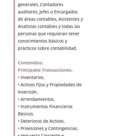
generales, Contadores
auditores, Jefes o Encargados
de áreas contables, Asistentes y
Analistas contables y todas las
personas que requieran tener
conocimientos básicos y
prácticos sobre contabilidad.
Contenidos:
Principales Transacciones.
• Inventarios.
• Activos Fijos y Propiedades de
Inversión.
• Arrendamientos.
• Instrumentos Financieros
Básicos.
• Deterioros de Activos.
• Provisiones y Contingencias.
• Impuesto Corriente e