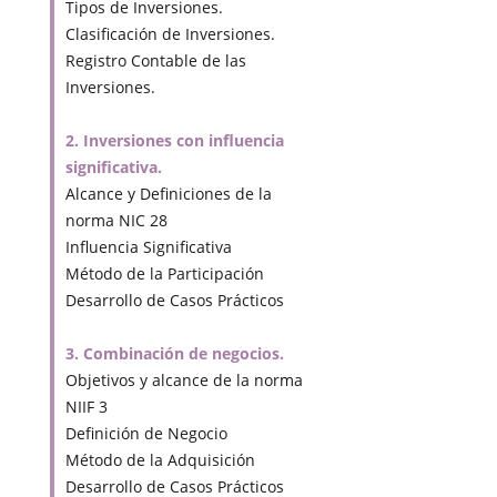
Tipos de Inversiones.
Clasificación de Inversiones.
Registro Contable de las
Inversiones.
2. Inversiones con influencia
significativa.
Alcance y Definiciones de la
norma NIC 28
Influencia Significativa
Método de la Participación
Desarrollo de Casos Prácticos
3. Combinación de negocios.
Objetivos y alcance de la norma
NIIF 3
Definición de Negocio
Método de la Adquisición
Desarrollo de Casos Prácticos