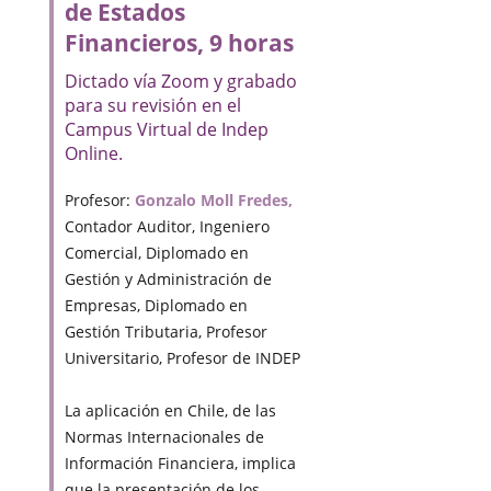
de Estados
Financieros, 9 horas
Dictado vía Zoom y grabado
para su revisión en el
Campus Virtual de Indep
Online.
Profesor:
Gonzalo Moll Fredes,
Contador Auditor, Ingeniero
Comercial, Diplomado en
Gestión y Administración de
Empresas, Diplomado en
Gestión Tributaria, Profesor
Universitario, Profesor de INDEP
La aplicación en Chile, de las
Normas Internacionales de
Información Financiera, implica
que la presentación de los