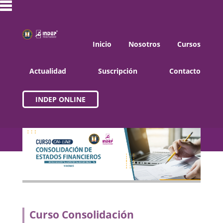
Inicio
Nosotros
Cursos
Actualidad
Suscripción
Contacto
INDEP ONLINE
Curso Consolidación