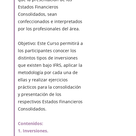
Estados Financieros
Consolidados, sean
confeccionados e interpretados
por los profesionales del área.
Objetivo: Este Curso permitirá a
los participantes conocer los
distintos tipos de inversiones
que existen bajo IFRS, aplicar la
metodología por cada una de
ellas y realizar ejercicios
prácticos para la consolidación
y presentación de los
respectivos Estados Financieros
Consolidados.
Contenidos:
1. Inversiones.