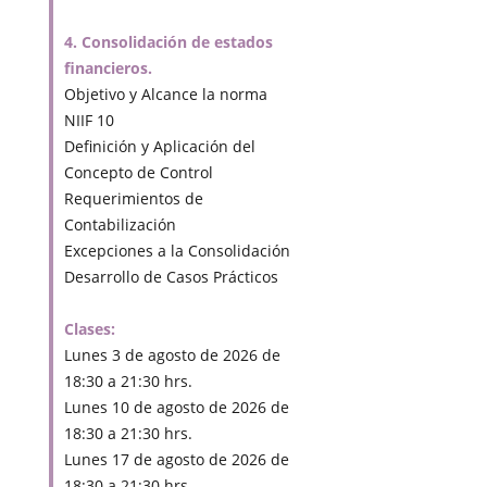
4. Consolidación de estados
financieros.
Objetivo y Alcance la norma
NIIF 10
Definición y Aplicación del
Concepto de Control
Requerimientos de
Contabilización
Excepciones a la Consolidación
Desarrollo de Casos Prácticos
Clases:
Lunes 3 de agosto de 2026 de
18:30 a 21:30 hrs.
Lunes 10 de agosto de 2026 de
18:30 a 21:30 hrs.
Lunes 17 de agosto de 2026 de
18:30 a 21:30 hrs.