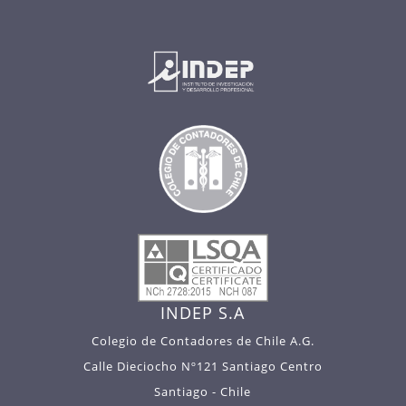
INDEP S.A
Colegio de Contadores de Chile A.G.
Calle Dieciocho Nº121 Santiago Centro
Santiago - Chile