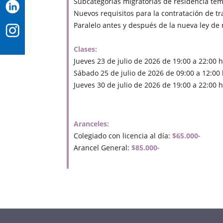
Subcategorías migratorias de residencia te
Nuevos requisitos para la contratación de t
Paralelo antes y después de la nueva ley de 
Clases:
Jueves 23 de julio de 2026 de 19:00 a 22:00 h
Sábado 25 de julio de 2026 de 09:00 a 12:00 
Jueves 30 de julio de 2026 de 19:00 a 22:00 h
Aranceles:
Colegiado con licencia al día:
$65.000-
Arancel General:
$85.000-