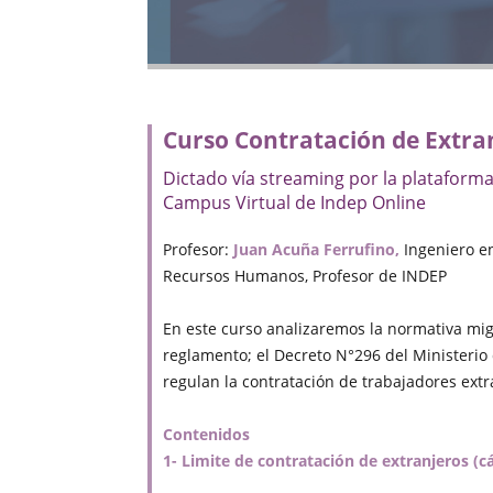
Curso Contratación de Extran
Dictado vía streaming por la plataform
Campus Virtual de Indep Online
Profesor:
Juan Acuña Ferrufino,
Ingeniero e
Recursos Humanos, Profesor de INDEP
En este curso analizaremos la normativa migr
reglamento; el Decreto N°296 del Ministerio 
regulan la contratación de trabajadores extr
Contenidos
1- Limite de contratación de extranjeros (cá