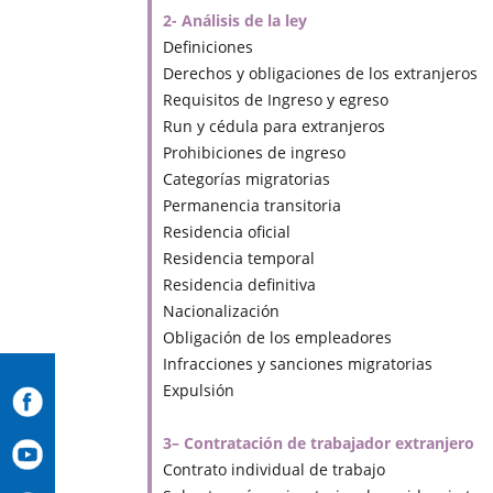
2- Análisis de la ley
Definiciones
Derechos y obligaciones de los extranjeros
Requisitos de Ingreso y egreso
Run y cédula para extranjeros
Prohibiciones de ingreso
Categorías migratorias
Permanencia transitoria
Residencia oficial
Residencia temporal
Residencia definitiva
Nacionalización
Obligación de los empleadores
Infracciones y sanciones migratorias
Expulsión
3– Contratación de trabajador extranjero
Contrato individual de trabajo