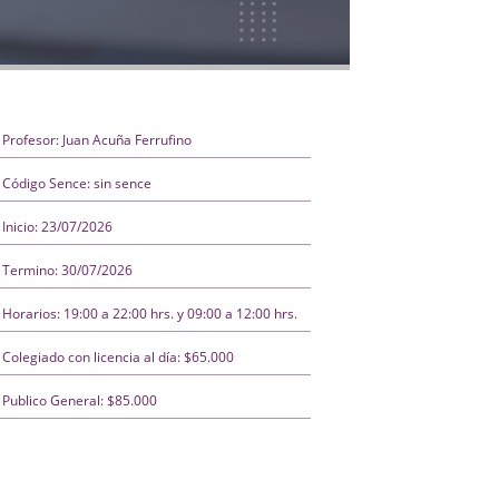
Profesor: Juan Acuña Ferrufino
Código Sence: sin sence
Inicio: 23/07/2026
Termino: 30/07/2026
Horarios: 19:00 a 22:00 hrs. y 09:00 a 12:00 hrs.
Colegiado con licencia al día: $65.000
Publico General: $85.000