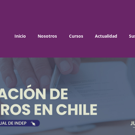
Inicio
Nosotros
Cursos
Actualidad
Su