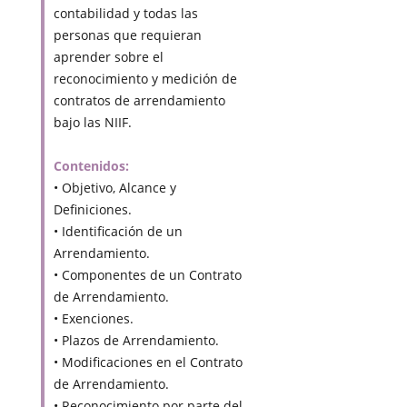
contabilidad y todas las
personas que requieran
aprender sobre el
reconocimiento y medición de
contratos de arrendamiento
bajo las NIIF.
Contenidos:
• Objetivo, Alcance y
Definiciones.
• Identificación de un
Arrendamiento.
• Componentes de un Contrato
de Arrendamiento.
• Exenciones.
• Plazos de Arrendamiento.
• Modificaciones en el Contrato
de Arrendamiento.
• Reconocimiento por parte del