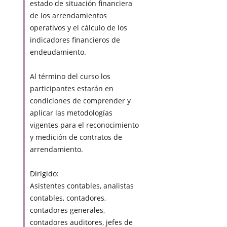
estado de situación financiera
de los arrendamientos
operativos y el cálculo de los
indicadores financieros de
endeudamiento.
Al término del curso los
participantes estarán en
condiciones de comprender y
aplicar las metodologías
vigentes para el reconocimiento
y medición de contratos de
arrendamiento.
Dirigido:
Asistentes contables, analistas
contables, contadores,
contadores generales,
contadores auditores, jefes de