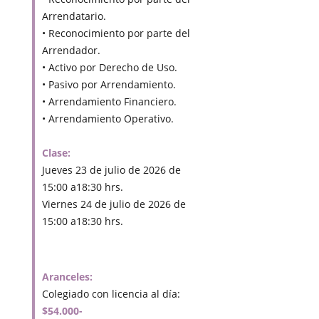
Arrendatario.
• Reconocimiento por parte del
Arrendador.
• Activo por Derecho de Uso.
• Pasivo por Arrendamiento.
• Arrendamiento Financiero.
• Arrendamiento Operativo.
Clase:
Jueves 23 de julio de 2026 de
15:00 a18:30 hrs.
Viernes 24 de julio de 2026 de
15:00 a18:30 hrs.
Aranceles:
Colegiado con licencia al día:
$54.000-