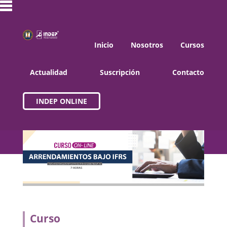
Inicio
Nosotros
Cursos
Actualidad
Suscripción
Contacto
INDEP ONLINE
Curso