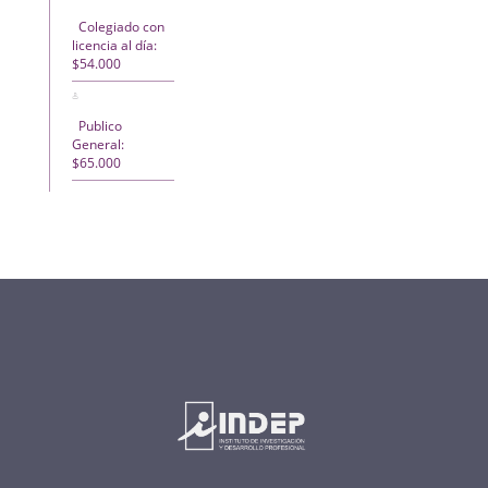
Colegiado con
licencia al día:
$54.000
Publico
General:
$65.000