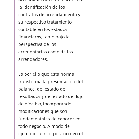
la identificación de los
contratos de arrendamiento y
su respectivo tratamiento
contable en los estados
financieros, tanto bajo la
perspectiva de los
arrendatarios como de los
arrendadores.
Es por ello que esta norma
transforma la presentación del
balance, del estado de
resultados y del estado de flujo
de efectivo, incorporando
modificaciones que son
fundamentales de conocer en
todo negocio. A modo de
ejemplo: la incorporación en el