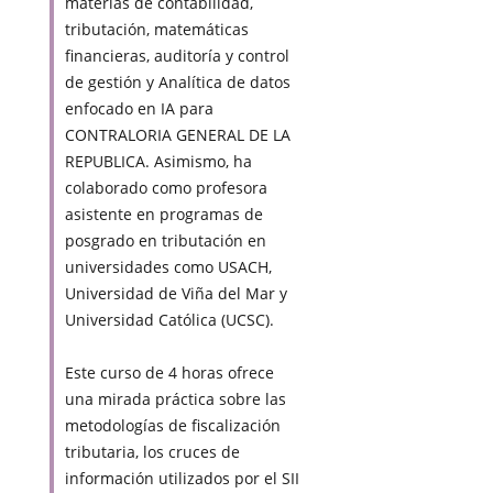
materias de contabilidad,
tributación, matemáticas
financieras, auditoría y control
de gestión y Analítica de datos
enfocado en IA para
CONTRALORIA GENERAL DE LA
REPUBLICA. Asimismo, ha
colaborado como profesora
asistente en programas de
posgrado en tributación en
universidades como USACH,
Universidad de Viña del Mar y
Universidad Católica (UCSC).
Este curso de 4 horas ofrece
una mirada práctica sobre las
metodologías de fiscalización
tributaria, los cruces de
información utilizados por el SII