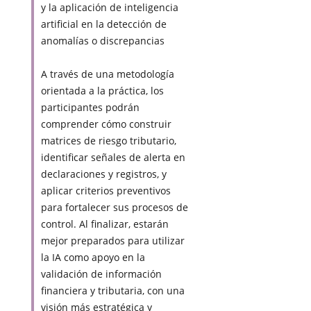
y la aplicación de inteligencia
artificial en la detección de
anomalías o discrepancias
A través de una metodología
orientada a la práctica, los
participantes podrán
comprender cómo construir
matrices de riesgo tributario,
identificar señales de alerta en
declaraciones y registros, y
aplicar criterios preventivos
para fortalecer sus procesos de
control. Al finalizar, estarán
mejor preparados para utilizar
la IA como apoyo en la
validación de información
financiera y tributaria, con una
visión más estratégica y