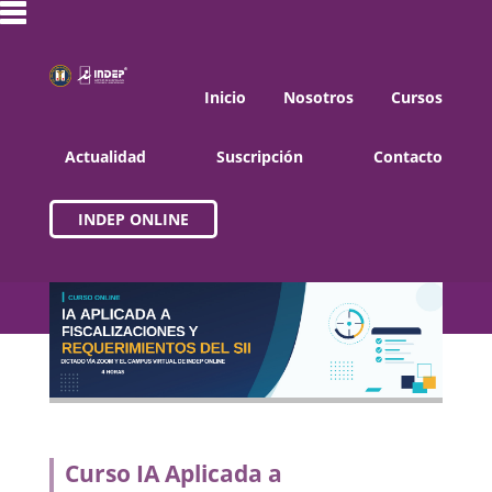
Inicio
Nosotros
Cursos
Actualidad
Suscripción
Contacto
INDEP ONLINE
Curso IA Aplicada a