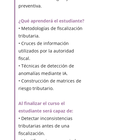
preventiva.
¿Qué aprenderá el estudiante?
• Metodologías de fiscalización
tributaria.
• Cruces de información
utilizados por la autoridad
fiscal.
• Técnicas de detección de
anomalías mediante IA.
• Construcción de matrices de
riesgo tributario.
Al finalizar el curso el
estudiante será capaz de:
• Detectar inconsistencias
tributarias antes de una
fiscalización.