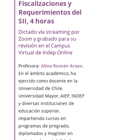
Fiscalizaciones y
Requerimientos del
SII, 4 horas
Dictado vía streaming por
Zoom y grabado para su
revisión en el Campus
Virtual de Indep Online
Profesora:
Alina Román Araos,
En el ámbito académico, ha
ejercido como docente en la
Universidad de Chile,
Universidad Mayor, AIEP, INDEP
y diversas instituciones de
educación superior,
impartiendo cursos en
programas de pregrado,
diplomados y magíster en