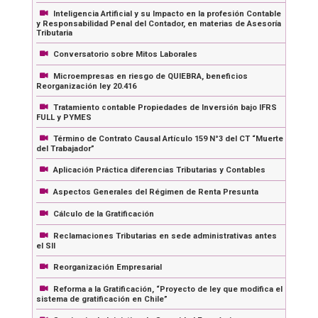
Inteligencia Artificial y su Impacto en la profesión Contable
y Responsabilidad Penal del Contador, en materias de Asesoría
Tributaria
Conversatorio sobre Mitos Laborales
Microempresas en riesgo de QUIEBRA, beneficios
Reorganización ley 20.416
Tratamiento contable Propiedades de Inversión bajo IFRS
FULL y PYMES
Término de Contrato Causal Artículo 159 N°3 del CT “Muerte
del Trabajador”
Aplicación Práctica diferencias Tributarias y Contables
Aspectos Generales del Régimen de Renta Presunta
Cálculo de la Gratificación
Reclamaciones Tributarias en sede administrativas antes
el SII
Reorganización Empresarial
Reforma a la Gratificación, “Proyecto de ley que modifica el
sistema de gratificación en Chile”