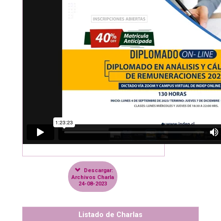
Descargar:
Archivos Charla
24-08-2023
Listado de Charlas