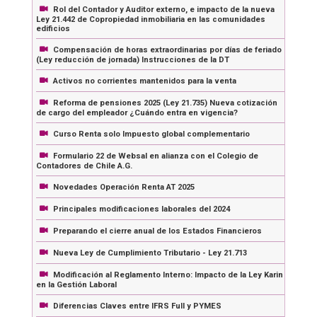
Rol del Contador y Auditor externo, e impacto de la nueva
Ley 21.442 de Copropiedad inmobiliaria en las comunidades
edificios
Compensación de horas extraordinarias por días de feriado
(Ley reducción de jornada) Instrucciones de la DT
Activos no corrientes mantenidos para la venta
Reforma de pensiones 2025 (Ley 21.735) Nueva cotización
de cargo del empleador ¿Cuándo entra en vigencia?
Curso Renta solo Impuesto global complementario
Formulario 22 de Websal en alianza con el Colegio de
Contadores de Chile A.G.
Novedades Operación Renta AT 2025
Principales modificaciones laborales del 2024
Preparando el cierre anual de los Estados Financieros
Nueva Ley de Cumplimiento Tributario - Ley 21.713
Modificación al Reglamento Interno: Impacto de la Ley Karin
en la Gestión Laboral
Diferencias Claves entre IFRS Full y PYMES