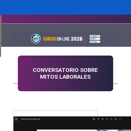
CONVERSATORIO SOBRE
MITOS LABORALES