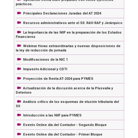
prácticos.
Principales Declaraciones Juradas del AT 2024
Recursos administrativos ante el SII. RAV-RAF y Jerárquico
La Importancia de las NIIF en la preparación de los Estados
Financieros
Webinar Horas extraordinarias y nuevas disposiciones de
la ley de reducción de jornada
Modificaciones de la NIC 1
Impuesto Adicional y CDTI
Proyección de Renta AT-2024 para PYMES
Actualización de la discusión acerca de la Plusvalía y
Deterioro
Análisis crítico de los esquemas de elusión tributaria del
SII
Introducción a las NIIF para PYMES
Evento Online día del Contador - Segundo Bloque
Evento Online día del Contador - Primer Bloque