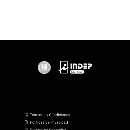
Términos y Condiciones
Políticas de Privacidad
Requisitos Generales