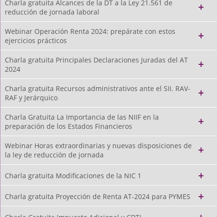
Charla gratuita Alcances de la DT a la Ley 21.561 de
reducción de jornada laboral
Webinar Operación Renta 2024: prepárate con estos
ejercicios prácticos
Charla gratuita Principales Declaraciones Juradas del AT
2024
Charla gratuita Recursos administrativos ante el SII. RAV-
RAF y Jerárquico
Charla Gratuita La Importancia de las NIIF en la
preparación de los Estados Financieros
Webinar Horas extraordinarias y nuevas disposiciones de
la ley de reducción de jornada
Charla gratuita Modificaciones de la NIC 1
Charla gratuita Proyección de Renta AT-2024 para PYMES