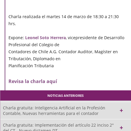
Charla realizada el martes 14 de marzo de 18:30 a 21:30
hrs.
Expone:
Leonel Soto Herrera
, vicepresidente de Desarrollo
Profesional del Colegio de
Contadores de Chile A.G. Contador Auditor, Magíster en
Tributación, Diplomado en
Planificación Tributaria
Revisa la charla aquí
NOTICIAS ANTERIORES
Charla gratuita: Inteligencia Artificial en la Profesión
Contable, Nuevas herramientas para el contador
Charla gratuita: Implementación del artículo 22 inciso 2°
del CT - Nuevo dictamen DT