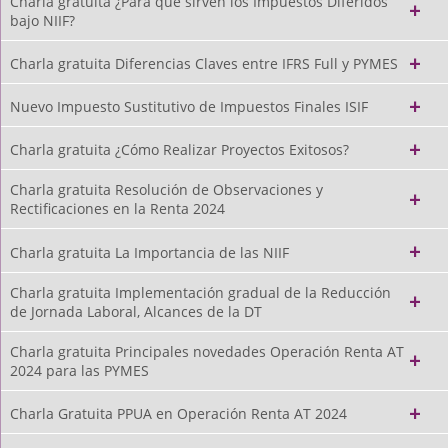
Charla gratuita ¿Para qué sirven los Impuestos Diferidos
bajo NIIF?
Charla gratuita Diferencias Claves entre IFRS Full y PYMES
Nuevo Impuesto Sustitutivo de Impuestos Finales ISIF
Charla gratuita ¿Cómo Realizar Proyectos Exitosos?
Charla gratuita Resolución de Observaciones y
Rectificaciones en la Renta 2024
Charla gratuita La Importancia de las NIIF
Charla gratuita Implementación gradual de la Reducción
de Jornada Laboral, Alcances de la DT
Charla gratuita Principales novedades Operación Renta AT
2024 para las PYMES
Charla Gratuita PPUA en Operación Renta AT 2024