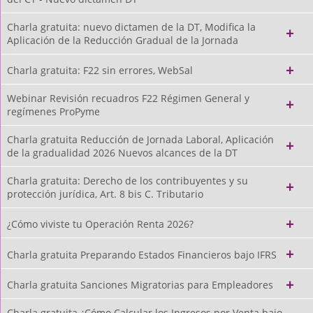
Charla gratuita: nuevo dictamen de la DT, Modifica la
Aplicación de la Reducción Gradual de la Jornada
Charla gratuita: F22 sin errores, WebSal
Webinar Revisión recuadros F22 Régimen General y
regímenes ProPyme
Charla gratuita Reducción de Jornada Laboral, Aplicación
de la gradualidad 2026 Nuevos alcances de la DT
Charla gratuita: Derecho de los contribuyentes y su
protección jurídica, Art. 8 bis C. Tributario
¿Cómo viviste tu Operación Renta 2026?
Charla gratuita Preparando Estados Financieros bajo IFRS
Charla gratuita Sanciones Migratorias para Empleadores
Charla gratuita ¿Cómo Calcular los Ingresos por Venta bajo