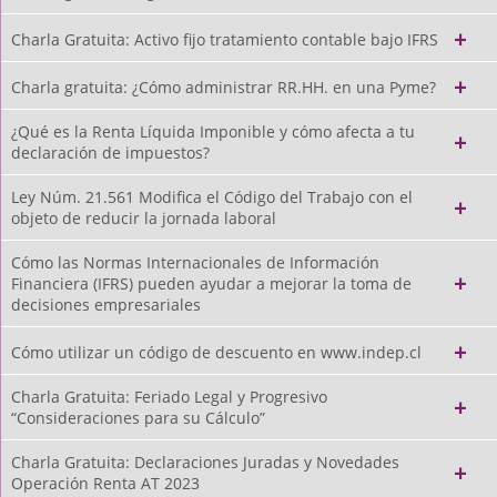
Charla Gratuita: Activo fijo tratamiento contable bajo IFRS
Charla gratuita: ¿Cómo administrar RR.HH. en una Pyme?
¿Qué es la Renta Líquida Imponible y cómo afecta a tu
declaración de impuestos?
Ley Núm. 21.561 Modifica el Código del Trabajo con el
objeto de reducir la jornada laboral
Cómo las Normas Internacionales de Información
Financiera (IFRS) pueden ayudar a mejorar la toma de
decisiones empresariales
Cómo utilizar un código de descuento en www.indep.cl
Charla Gratuita: Feriado Legal y Progresivo
“Consideraciones para su Cálculo”
Charla Gratuita: Declaraciones Juradas y Novedades
Operación Renta AT 2023