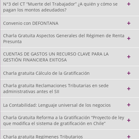
N°3 del CT “Muerte del Trabajador” ¿A quién y cómo se
pagan los montos adeudados?
Convenio con DEFONTANA
Charla Gratuita Aspectos Generales del Régimen de Renta
Presunta
CUENTAS DE GASTOS UN RECURSO CLAVE PARA LA
GESTIÓN FINANCIERA EXITOSA
Charla gratuita Cálculo de la Gratificación
Charla gratuita Reclamaciones Tributarias en sede
administrativas antes el SII
La Contabilidad: Lenguaje universal de los negocios
Charla Gratuita Reforma a la Gratificación “Proyecto de ley
que modifica el sistema de gratificación en Chile”
Charla gratuita Regímenes Tributarios