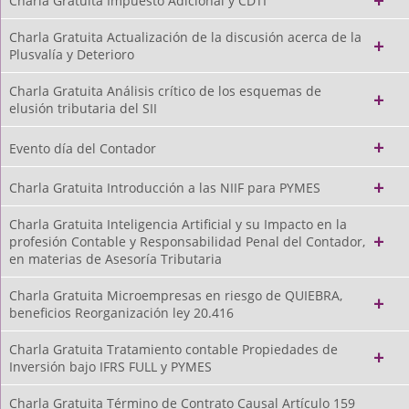
Charla Gratuita Impuesto Adicional y CDTI
Charla Gratuita Actualización de la discusión acerca de la
Plusvalía y Deterioro
Charla Gratuita Análisis crítico de los esquemas de
elusión tributaria del SII
Evento día del Contador
Charla Gratuita Introducción a las NIIF para PYMES
Charla Gratuita Inteligencia Artificial y su Impacto en la
profesión Contable y Responsabilidad Penal del Contador,
en materias de Asesoría Tributaria
Charla Gratuita Microempresas en riesgo de QUIEBRA,
beneficios Reorganización ley 20.416
Charla Gratuita Tratamiento contable Propiedades de
Inversión bajo IFRS FULL y PYMES
Charla Gratuita Término de Contrato Causal Artículo 159