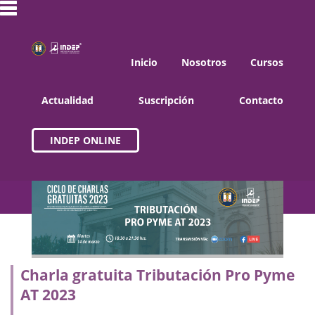
Inicio
Nosotros
Cursos
Actualidad
Suscripción
Contacto
INDEP ONLINE
Charla gratuita Tributación Pro Pyme
AT 2023