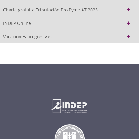
Charla gratuita Tributación Pro Pyme AT 2023
INDEP Online
Vacaciones progresivas