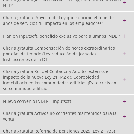
NIIF?
Charla gratuita Proyecto de Ley que suprime el tope de
años de servicios “El impacto en los empleadores”
Plan en Inputsoft, beneficio exclusivo para alumnos INDEP
Charla gratuita Compensación de horas extraordinarias
por días de feriado (Ley reducción de jornada)
Instrucciones de la DT
Charla gratuita Rol del Contador y Auditor externo, e
impacto de la nueva Ley 21.442 de Copropiedad
inmobiliaria en las comunidades edificios ¡Evite crisis en
su comunidad edificio!
Nuevo convenio INDEP – Inputsoft
Charla gratuita Activos no corrientes mantenidos para la
venta
Charla gratuita Reforma de pensiones 2025 (Ley 21.735)