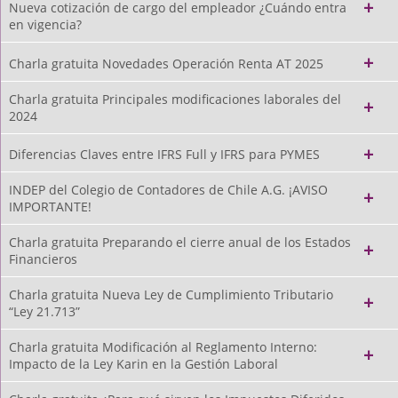
Nueva cotización de cargo del empleador ¿Cuándo entra
en vigencia?
Charla gratuita Novedades Operación Renta AT 2025
Charla gratuita Principales modificaciones laborales del
2024
Diferencias Claves entre IFRS Full y IFRS para PYMES
INDEP del Colegio de Contadores de Chile A.G. ¡AVISO
IMPORTANTE!
Charla gratuita Preparando el cierre anual de los Estados
Financieros
Charla gratuita Nueva Ley de Cumplimiento Tributario
“Ley 21.713”
Charla gratuita Modificación al Reglamento Interno:
Impacto de la Ley Karin en la Gestión Laboral