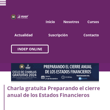
Inicio
Nosotros
Cursos
Actualidad
Suscripción
Contacto
INDEP ONLINE
Charla gratuita Preparando el cierre
anual de los Estados Financieros