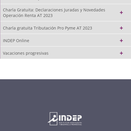
Charla Gratuita: Declaraciones Juradas y Novedades
Operación Renta AT 2023
Charla gratuita Tributación Pro Pyme AT 2023
INDEP Online
Vacaciones progresivas