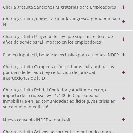
Charla gratuita Sanciones Migratorias para Empleadores
Charla gratuita ¿Cómo Calcular los Ingresos por Venta bajo
NIIF?
Charla gratuita Proyecto de Ley que suprime el tope de
años de servicios “El impacto en los empleadores”
Plan en Inputsoft, beneficio exclusivo para alumnos INDEP
Charla gratuita Compensación de horas extraordinarias
por días de feriado (Ley reducción de jornada)
Instrucciones de la DT
Charla gratuita Rol del Contador y Auditor externo, e
impacto de la nueva Ley 21.442 de Copropiedad
inmobiliaria en las comunidades edificios ¡Evite crisis en
su comunidad edificio!
Nuevo convenio INDEP – Inputsoft
Charla gratuita Activos no corrientes mantenidos para la