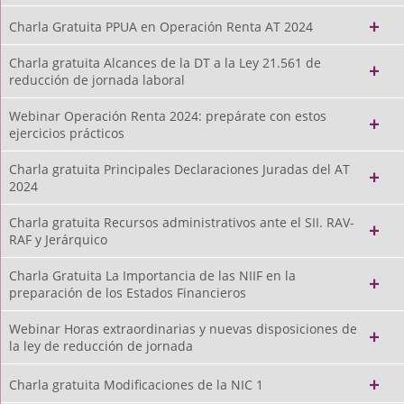
Charla Gratuita PPUA en Operación Renta AT 2024
Charla gratuita Alcances de la DT a la Ley 21.561 de
reducción de jornada laboral
Webinar Operación Renta 2024: prepárate con estos
ejercicios prácticos
Charla gratuita Principales Declaraciones Juradas del AT
2024
Charla gratuita Recursos administrativos ante el SII. RAV-
RAF y Jerárquico
Charla Gratuita La Importancia de las NIIF en la
preparación de los Estados Financieros
Webinar Horas extraordinarias y nuevas disposiciones de
la ley de reducción de jornada
Charla gratuita Modificaciones de la NIC 1