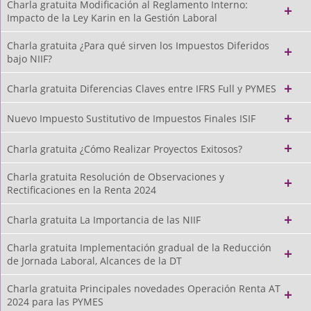
Charla gratuita Modificación al Reglamento Interno:
Impacto de la Ley Karin en la Gestión Laboral
Charla gratuita ¿Para qué sirven los Impuestos Diferidos
bajo NIIF?
Charla gratuita Diferencias Claves entre IFRS Full y PYMES
Nuevo Impuesto Sustitutivo de Impuestos Finales ISIF
Charla gratuita ¿Cómo Realizar Proyectos Exitosos?
Charla gratuita Resolución de Observaciones y
Rectificaciones en la Renta 2024
Charla gratuita La Importancia de las NIIF
Charla gratuita Implementación gradual de la Reducción
de Jornada Laboral, Alcances de la DT
Charla gratuita Principales novedades Operación Renta AT
2024 para las PYMES