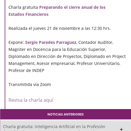
Charla gratuita
Preparando el cierre anual de los
Estados Financieros
Realizada el jueves 21 de noviembre a las 12:30 hrs.
Expone:
Sergio Paredes Parraguez
, Contador Auditor,
Magister en Docencia para la Educación Superior,
Diplomado en Dirección de Proyectos, Diplomado en Project
Management, Asesor empresarial, Profesor Universitario,
Profesor de INDEP
Transmitida vía Zoom
Revisa la charla aquí
NOTICIAS ANTERIORES
Charla gratuita: Inteligencia Artificial en la Profesión