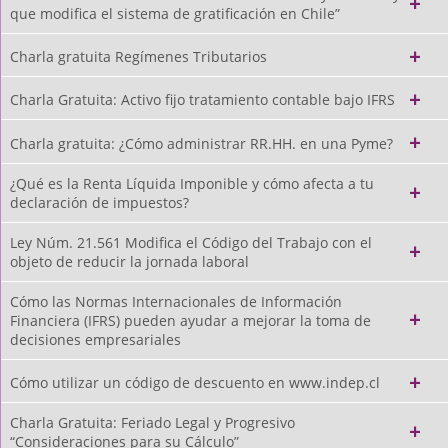
que modifica el sistema de gratificación en Chile”
Charla gratuita Regímenes Tributarios
Charla Gratuita: Activo fijo tratamiento contable bajo IFRS
Charla gratuita: ¿Cómo administrar RR.HH. en una Pyme?
¿Qué es la Renta Líquida Imponible y cómo afecta a tu
declaración de impuestos?
Ley Núm. 21.561 Modifica el Código del Trabajo con el
objeto de reducir la jornada laboral
Cómo las Normas Internacionales de Información
Financiera (IFRS) pueden ayudar a mejorar la toma de
decisiones empresariales
Cómo utilizar un código de descuento en www.indep.cl
Charla Gratuita: Feriado Legal y Progresivo
“Consideraciones para su Cálculo”