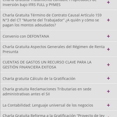
Inversión bajo IFRS FULL y PYMES
Charla Gratuita Término de Contrato Causal Artículo 159
N°3 del CT “Muerte del Trabajador” ¿A quién y cómo se
pagan los montos adeudados?
Convenio con DEFONTANA
Charla Gratuita Aspectos Generales del Régimen de Renta
Presunta
CUENTAS DE GASTOS UN RECURSO CLAVE PARA LA
GESTIÓN FINANCIERA EXITOSA
Charla gratuita Cálculo de la Gratificación
Charla gratuita Reclamaciones Tributarias en sede
administrativas antes el SII
La Contabilidad: Lenguaje universal de los negocios
Charla Gratuita Reforma a la Gratificación “Proyecto de ley