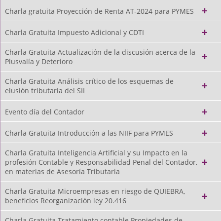
Charla gratuita Proyección de Renta AT-2024 para PYMES
Charla Gratuita Impuesto Adicional y CDTI
Charla Gratuita Actualización de la discusión acerca de la
Plusvalía y Deterioro
Charla Gratuita Análisis crítico de los esquemas de
elusión tributaria del SII
Evento día del Contador
Charla Gratuita Introducción a las NIIF para PYMES
Charla Gratuita Inteligencia Artificial y su Impacto en la
profesión Contable y Responsabilidad Penal del Contador,
en materias de Asesoría Tributaria
Charla Gratuita Microempresas en riesgo de QUIEBRA,
beneficios Reorganización ley 20.416
Charla Gratuita Tratamiento contable Propiedades de