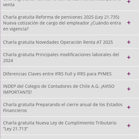
venta
Charla gratuita Reforma de pensiones 2025 (Ley 21.735)
Nueva cotización de cargo del empleador ¿Cuándo entra
en vigencia?
Charla gratuita Novedades Operación Renta AT 2025
Charla gratuita Principales modificaciones laborales del
2024
Diferencias Claves entre IFRS Full y IFRS para PYMES
INDEP del Colegio de Contadores de Chile A.G. ¡AVISO
IMPORTANTE!
Charla gratuita Preparando el cierre anual de los Estados
Financieros
Charla gratuita Nueva Ley de Cumplimiento Tributario
“Ley 21.713”