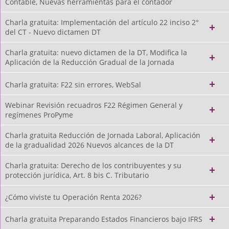
Contable, Nuevas herramientas para el contador
Charla gratuita: Implementación del artículo 22 inciso 2°
del CT - Nuevo dictamen DT
Charla gratuita: nuevo dictamen de la DT, Modifica la
Aplicación de la Reducción Gradual de la Jornada
Charla gratuita: F22 sin errores, WebSal
Webinar Revisión recuadros F22 Régimen General y
regímenes ProPyme
Charla gratuita Reducción de Jornada Laboral, Aplicación
de la gradualidad 2026 Nuevos alcances de la DT
Charla gratuita: Derecho de los contribuyentes y su
protección jurídica, Art. 8 bis C. Tributario
¿Cómo viviste tu Operación Renta 2026?
Charla gratuita Preparando Estados Financieros bajo IFRS