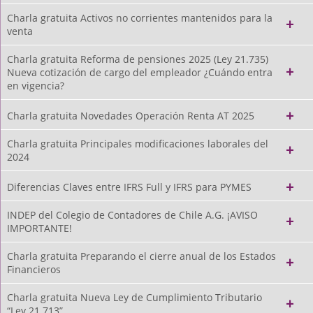
Charla gratuita Activos no corrientes mantenidos para la
venta
Charla gratuita Reforma de pensiones 2025 (Ley 21.735)
Nueva cotización de cargo del empleador ¿Cuándo entra
en vigencia?
Charla gratuita Novedades Operación Renta AT 2025
Charla gratuita Principales modificaciones laborales del
2024
Diferencias Claves entre IFRS Full y IFRS para PYMES
INDEP del Colegio de Contadores de Chile A.G. ¡AVISO
IMPORTANTE!
Charla gratuita Preparando el cierre anual de los Estados
Financieros
Charla gratuita Nueva Ley de Cumplimiento Tributario
“Ley 21.713”