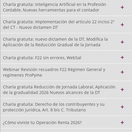
Charla gratuita: Inteligencia Artificial en la Profesión
Contable, Nuevas herramientas para el contador
Charla gratuita: Implementación del artículo 22 inciso 2°
del CT - Nuevo dictamen DT
Charla gratuita: nuevo dictamen de la DT, Modifica la
Aplicación de la Reducción Gradual de la Jornada
Charla gratuita: F22 sin errores, WebSal
Webinar Revisión recuadros F22 Régimen General y
regímenes ProPyme
Charla gratuita Reducción de Jornada Laboral, Aplicación
de la gradualidad 2026 Nuevos alcances de la DT
Charla gratuita: Derecho de los contribuyentes y su
protección jurídica, Art. 8 bis C. Tributario
¿Cómo viviste tu Operación Renta 2026?