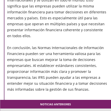
internacionales y se utilizan en todo el mundo. Esto
significa que las empresas pueden utilizar la misma
información financiera para tomar decisiones en diferentes
mercados y países. Esto es especialmente útil para las
empresas que operan en múltiples países y que necesitan
presentar información financiera coherente y consistente
en todos ellos.
En conclusión, las Normas Internacionales de Información
Financiera pueden ser una herramienta valiosa para las
empresas que buscan mejorar la toma de decisiones
empresariales. Al establecer estándares consistentes,
proporcionar información más clara y promover la
transparencia, las IFRS pueden ayudar a las empresas a
entender mejor su situación financiera y a tomar decisiones
más informadas sobre la gestión de sus finanzas.
NOTICIAS ANTERIORES