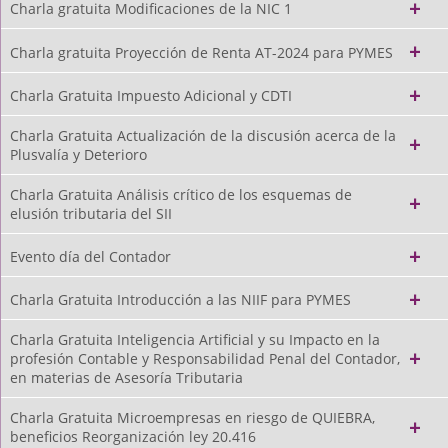
Charla gratuita Modificaciones de la NIC 1
Charla gratuita Proyección de Renta AT-2024 para PYMES
Charla Gratuita Impuesto Adicional y CDTI
Charla Gratuita Actualización de la discusión acerca de la
Plusvalía y Deterioro
Charla Gratuita Análisis crítico de los esquemas de
elusión tributaria del SII
Evento día del Contador
Charla Gratuita Introducción a las NIIF para PYMES
Charla Gratuita Inteligencia Artificial y su Impacto en la
profesión Contable y Responsabilidad Penal del Contador,
en materias de Asesoría Tributaria
Charla Gratuita Microempresas en riesgo de QUIEBRA,
beneficios Reorganización ley 20.416