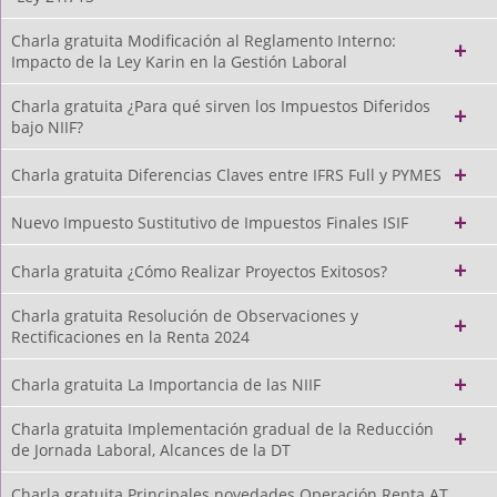
Charla gratuita Modificación al Reglamento Interno:
Impacto de la Ley Karin en la Gestión Laboral
Charla gratuita ¿Para qué sirven los Impuestos Diferidos
bajo NIIF?
Charla gratuita Diferencias Claves entre IFRS Full y PYMES
Nuevo Impuesto Sustitutivo de Impuestos Finales ISIF
Charla gratuita ¿Cómo Realizar Proyectos Exitosos?
Charla gratuita Resolución de Observaciones y
Rectificaciones en la Renta 2024
Charla gratuita La Importancia de las NIIF
Charla gratuita Implementación gradual de la Reducción
de Jornada Laboral, Alcances de la DT
Charla gratuita Principales novedades Operación Renta AT