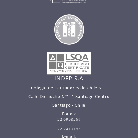
INDEP S.A
Colegio de Contadores de Chile A.G.
Calle Dieciocho Nº121 Santiago Centro
Santiago - Chile
Fonos:
22 6958269
22 2410163
E-mail: