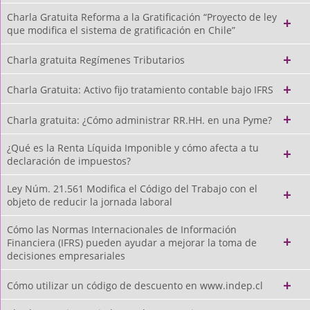
Charla Gratuita Reforma a la Gratificación “Proyecto de ley
que modifica el sistema de gratificación en Chile”
Charla gratuita Regímenes Tributarios
Charla Gratuita: Activo fijo tratamiento contable bajo IFRS
Charla gratuita: ¿Cómo administrar RR.HH. en una Pyme?
¿Qué es la Renta Líquida Imponible y cómo afecta a tu
declaración de impuestos?
Ley Núm. 21.561 Modifica el Código del Trabajo con el
objeto de reducir la jornada laboral
Cómo las Normas Internacionales de Información
Financiera (IFRS) pueden ayudar a mejorar la toma de
decisiones empresariales
Cómo utilizar un código de descuento en www.indep.cl