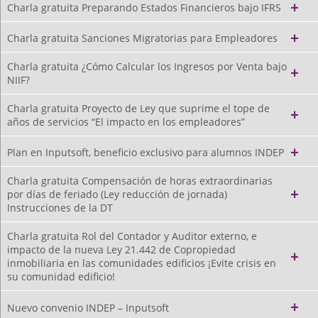
Charla gratuita Preparando Estados Financieros bajo IFRS
Charla gratuita Sanciones Migratorias para Empleadores
Charla gratuita ¿Cómo Calcular los Ingresos por Venta bajo
NIIF?
Charla gratuita Proyecto de Ley que suprime el tope de
años de servicios “El impacto en los empleadores”
Plan en Inputsoft, beneficio exclusivo para alumnos INDEP
Charla gratuita Compensación de horas extraordinarias
por días de feriado (Ley reducción de jornada)
Instrucciones de la DT
Charla gratuita Rol del Contador y Auditor externo, e
impacto de la nueva Ley 21.442 de Copropiedad
inmobiliaria en las comunidades edificios ¡Evite crisis en
su comunidad edificio!
Nuevo convenio INDEP – Inputsoft