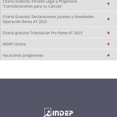
Charla Gratuita: Feriado Legal y Progresivo
“Consideraciones para su Cálculo”
Charla Gratuita: Declaraciones Juradas y Novedades
Operación Renta AT 2023
Charla gratuita Tributación Pro Pyme AT 2023
INDEP Online
Vacaciones progresivas