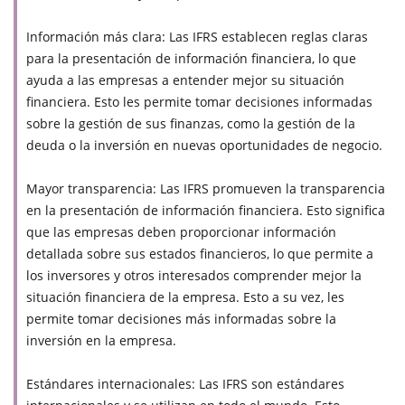
Información más clara: Las IFRS establecen reglas claras
para la presentación de información financiera, lo que
ayuda a las empresas a entender mejor su situación
financiera. Esto les permite tomar decisiones informadas
sobre la gestión de sus finanzas, como la gestión de la
deuda o la inversión en nuevas oportunidades de negocio.
Mayor transparencia: Las IFRS promueven la transparencia
en la presentación de información financiera. Esto significa
que las empresas deben proporcionar información
detallada sobre sus estados financieros, lo que permite a
los inversores y otros interesados comprender mejor la
situación financiera de la empresa. Esto a su vez, les
permite tomar decisiones más informadas sobre la
inversión en la empresa.
Estándares internacionales: Las IFRS son estándares