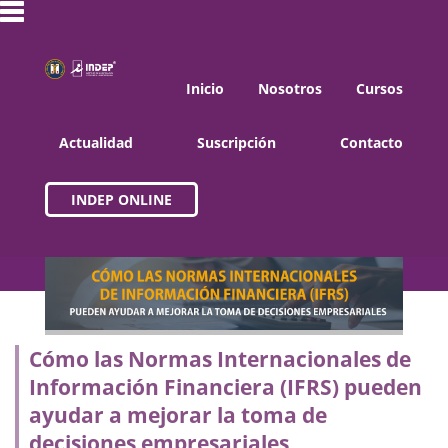
Inicio
Nosotros
Cursos
Actualidad
Suscripción
Contacto
INDEP ONLINE
Cómo las Normas Internacionales de
Información Financiera (IFRS) pueden
ayudar a mejorar la toma de
decisiones empresariales