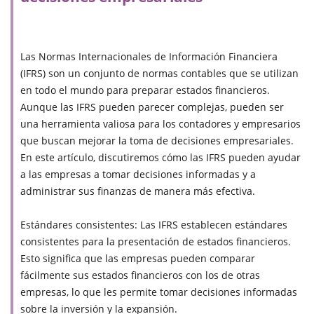
Las Normas Internacionales de Información Financiera
(IFRS) son un conjunto de normas contables que se utilizan
en todo el mundo para preparar estados financieros.
Aunque las IFRS pueden parecer complejas, pueden ser
una herramienta valiosa para los contadores y empresarios
que buscan mejorar la toma de decisiones empresariales.
En este artículo, discutiremos cómo las IFRS pueden ayudar
a las empresas a tomar decisiones informadas y a
administrar sus finanzas de manera más efectiva.
Estándares consistentes: Las IFRS establecen estándares
consistentes para la presentación de estados financieros.
Esto significa que las empresas pueden comparar
fácilmente sus estados financieros con los de otras
empresas, lo que les permite tomar decisiones informadas
sobre la inversión y la expansión.