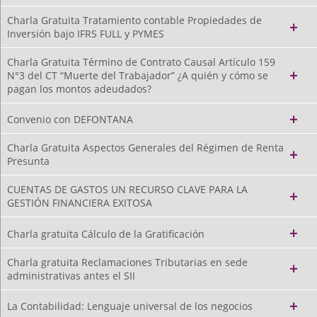
Charla Gratuita Tratamiento contable Propiedades de
Inversión bajo IFRS FULL y PYMES
Charla Gratuita Término de Contrato Causal Artículo 159
N°3 del CT “Muerte del Trabajador” ¿A quién y cómo se
pagan los montos adeudados?
Convenio con DEFONTANA
Charla Gratuita Aspectos Generales del Régimen de Renta
Presunta
CUENTAS DE GASTOS UN RECURSO CLAVE PARA LA
GESTIÓN FINANCIERA EXITOSA
Charla gratuita Cálculo de la Gratificación
Charla gratuita Reclamaciones Tributarias en sede
administrativas antes el SII
La Contabilidad: Lenguaje universal de los negocios