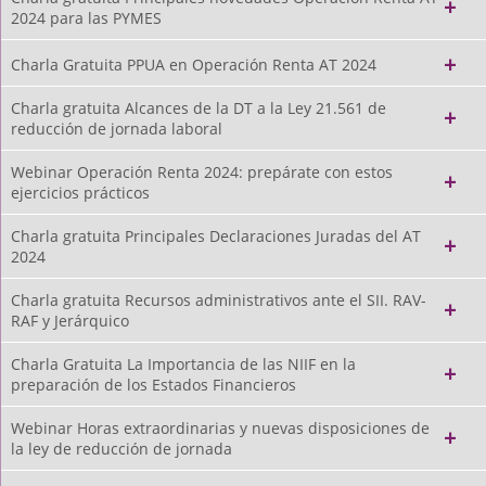
2024 para las PYMES
Charla Gratuita PPUA en Operación Renta AT 2024
Charla gratuita Alcances de la DT a la Ley 21.561 de
reducción de jornada laboral
Webinar Operación Renta 2024: prepárate con estos
ejercicios prácticos
Charla gratuita Principales Declaraciones Juradas del AT
2024
Charla gratuita Recursos administrativos ante el SII. RAV-
RAF y Jerárquico
Charla Gratuita La Importancia de las NIIF en la
preparación de los Estados Financieros
Webinar Horas extraordinarias y nuevas disposiciones de
la ley de reducción de jornada