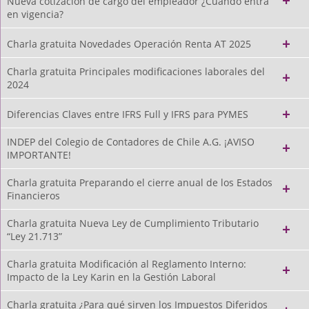
Nueva cotización de cargo del empleador ¿Cuándo entra
en vigencia?
Charla gratuita Novedades Operación Renta AT 2025
Charla gratuita Principales modificaciones laborales del
2024
Diferencias Claves entre IFRS Full y IFRS para PYMES
INDEP del Colegio de Contadores de Chile A.G. ¡AVISO
IMPORTANTE!
Charla gratuita Preparando el cierre anual de los Estados
Financieros
Charla gratuita Nueva Ley de Cumplimiento Tributario
“Ley 21.713”
Charla gratuita Modificación al Reglamento Interno:
Impacto de la Ley Karin en la Gestión Laboral
Charla gratuita ¿Para qué sirven los Impuestos Diferidos