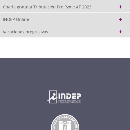
Charla gratuita Tributación Pro Pyme AT 2023
INDEP Online
Vacaciones progresivas