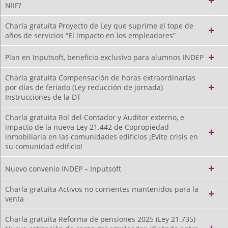
NIIF?
Charla gratuita Proyecto de Ley que suprime el tope de
años de servicios “El impacto en los empleadores”
Plan en Inputsoft, beneficio exclusivo para alumnos INDEP
Charla gratuita Compensación de horas extraordinarias
por días de feriado (Ley reducción de jornada)
Instrucciones de la DT
Charla gratuita Rol del Contador y Auditor externo, e
impacto de la nueva Ley 21.442 de Copropiedad
inmobiliaria en las comunidades edificios ¡Evite crisis en
su comunidad edificio!
Nuevo convenio INDEP – Inputsoft
Charla gratuita Activos no corrientes mantenidos para la
venta
Charla gratuita Reforma de pensiones 2025 (Ley 21.735)