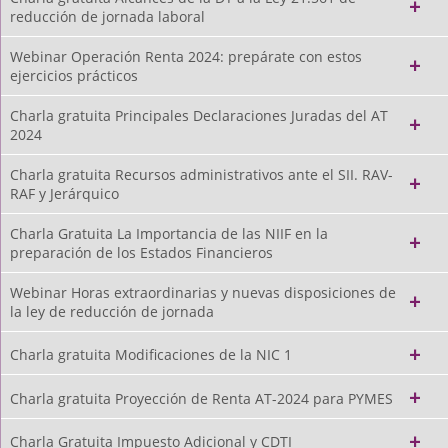
reducción de jornada laboral
Webinar Operación Renta 2024: prepárate con estos
ejercicios prácticos
Charla gratuita Principales Declaraciones Juradas del AT
2024
Charla gratuita Recursos administrativos ante el SII. RAV-
RAF y Jerárquico
Charla Gratuita La Importancia de las NIIF en la
preparación de los Estados Financieros
Webinar Horas extraordinarias y nuevas disposiciones de
la ley de reducción de jornada
Charla gratuita Modificaciones de la NIC 1
Charla gratuita Proyección de Renta AT-2024 para PYMES
Charla Gratuita Impuesto Adicional y CDTI