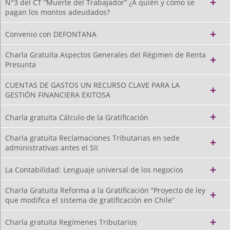
N°3 del CT “Muerte del Trabajador” ¿A quién y cómo se
pagan los montos adeudados?
Convenio con DEFONTANA
Charla Gratuita Aspectos Generales del Régimen de Renta
Presunta
CUENTAS DE GASTOS UN RECURSO CLAVE PARA LA
GESTIÓN FINANCIERA EXITOSA
Charla gratuita Cálculo de la Gratificación
Charla gratuita Reclamaciones Tributarias en sede
administrativas antes el SII
La Contabilidad: Lenguaje universal de los negocios
Charla Gratuita Reforma a la Gratificación “Proyecto de ley
que modifica el sistema de gratificación en Chile”
Charla gratuita Regímenes Tributarios