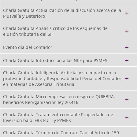
Charla Gratuita Actualización de la discusión acerca de la
Plusvalía y Deterioro
Charla Gratuita Análisis crítico de los esquemas de
elusión tributaria del SII
Evento día del Contador
Charla Gratuita Introducción a las NIIF para PYMES
Charla Gratuita Inteligencia Artificial y su Impacto en la
profesión Contable y Responsabilidad Penal del Contador,
en materias de Asesoría Tributaria
Charla Gratuita Microempresas en riesgo de QUIEBRA,
beneficios Reorganización ley 20.416
Charla Gratuita Tratamiento contable Propiedades de
Inversión bajo IFRS FULL y PYMES
Charla Gratuita Término de Contrato Causal Artículo 159