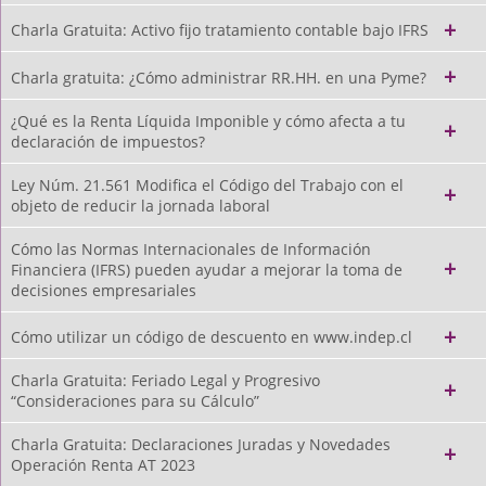
Charla Gratuita: Activo fijo tratamiento contable bajo IFRS
Charla gratuita: ¿Cómo administrar RR.HH. en una Pyme?
¿Qué es la Renta Líquida Imponible y cómo afecta a tu
declaración de impuestos?
Ley Núm. 21.561 Modifica el Código del Trabajo con el
objeto de reducir la jornada laboral
Cómo las Normas Internacionales de Información
Financiera (IFRS) pueden ayudar a mejorar la toma de
decisiones empresariales
Cómo utilizar un código de descuento en www.indep.cl
Charla Gratuita: Feriado Legal y Progresivo
“Consideraciones para su Cálculo”
Charla Gratuita: Declaraciones Juradas y Novedades
Operación Renta AT 2023