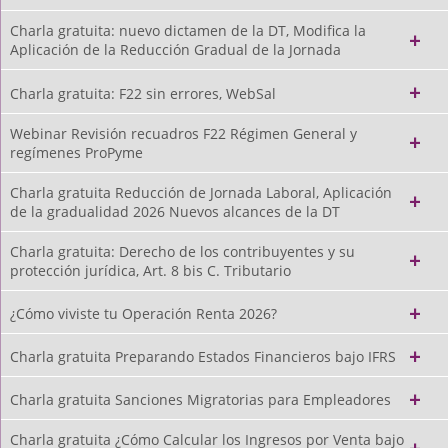
Charla gratuita: nuevo dictamen de la DT, Modifica la
Aplicación de la Reducción Gradual de la Jornada
Charla gratuita: F22 sin errores, WebSal
Webinar Revisión recuadros F22 Régimen General y
regímenes ProPyme
Charla gratuita Reducción de Jornada Laboral, Aplicación
de la gradualidad 2026 Nuevos alcances de la DT
Charla gratuita: Derecho de los contribuyentes y su
protección jurídica, Art. 8 bis C. Tributario
¿Cómo viviste tu Operación Renta 2026?
Charla gratuita Preparando Estados Financieros bajo IFRS
Charla gratuita Sanciones Migratorias para Empleadores
Charla gratuita ¿Cómo Calcular los Ingresos por Venta bajo