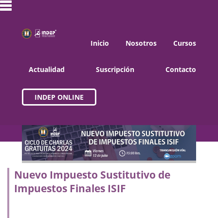
Inicio
Nosotros
Cursos
Actualidad
Suscripción
Contacto
INDEP ONLINE
Nuevo Impuesto Sustitutivo de
Impuestos Finales ISIF