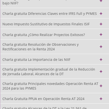
bajo NIIF?
Charla gratuita Diferencias Claves entre IFRS Full y PYMES
Nuevo Impuesto Sustitutivo de Impuestos Finales ISIF
Charla gratuita ¿Cómo Realizar Proyectos Exitosos?
Charla gratuita Resolución de Observaciones y
Rectificaciones en la Renta 2024
Charla gratuita La Importancia de las NIIF
Charla gratuita Implementación gradual de la Reducción
de Jornada Laboral, Alcances de la DT
Charla gratuita Principales novedades Operación Renta AT
2024 para las PYMES
Charla Gratuita PPUA en Operación Renta AT 2024
Charla gratuita Alcances de la DT a la Ley 21.561 de