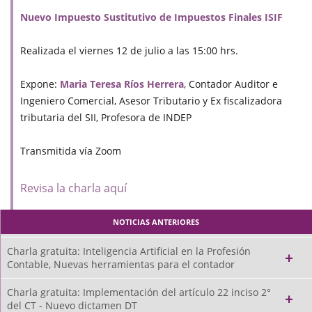
Nuevo Impuesto Sustitutivo de Impuestos Finales ISIF
Realizada el viernes 12 de julio a las 15:00 hrs.
Expone:
Maria Teresa Ríos Herrera
, Contador Auditor e
Ingeniero Comercial, Asesor Tributario y Ex fiscalizadora
tributaria del SII, Profesora de INDEP
Transmitida vía Zoom
Revisa la charla aquí
NOTICIAS ANTERIORES
Charla gratuita: Inteligencia Artificial en la Profesión
Contable, Nuevas herramientas para el contador
Charla gratuita: Implementación del artículo 22 inciso 2°
del CT - Nuevo dictamen DT