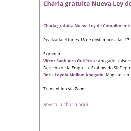
Charla gratuita Nueva Ley d
Charla gratuita Nueva Ley de Cumplimiento
Realizada el lunes 18 de noviembre a las 17:
Exponen:
Victor Sanhueza Gutiérrez:
Abogado Universi
Derecho de la Empresa. Exabogado SII Depto 
Boris Loyola Molina: Abogado:
Magister en 
Transmitida vía Zoom
Revisa la charla aquí