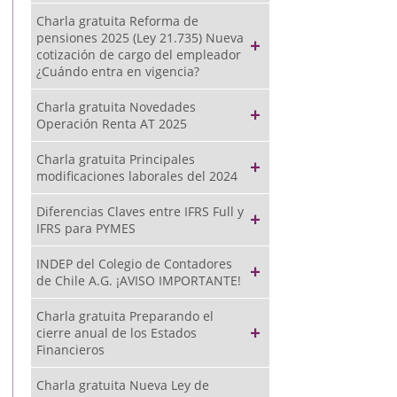
Charla gratuita Reforma de
pensiones 2025 (Ley 21.735) Nueva
cotización de cargo del empleador
¿Cuándo entra en vigencia?
Charla gratuita Novedades
Operación Renta AT 2025
Charla gratuita Principales
modificaciones laborales del 2024
Diferencias Claves entre IFRS Full y
IFRS para PYMES
INDEP del Colegio de Contadores
de Chile A.G. ¡AVISO IMPORTANTE!
Charla gratuita Preparando el
cierre anual de los Estados
Financieros
Charla gratuita Nueva Ley de