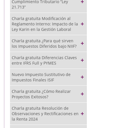
Cumplimiento Tributario “Ley
21.713”
Charla gratuita Modificación al
Reglamento Interno: Impacto de la
Ley Karin en la Gestión Laboral
Charla gratuita ¿Para qué sirven
los Impuestos Diferidos bajo NIIF?
Charla gratuita Diferencias Claves
entre IFRS Full y PYMES
Nuevo Impuesto Sustitutivo de
Impuestos Finales ISIF
Charla gratuita ¿Cómo Realizar
Proyectos Exitosos?
Charla gratuita Resolución de
Observaciones y Rectificaciones en
la Renta 2024