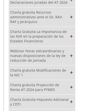
Declaraciones Juradas del AT 2024
Charla gratuita Recursos
administrativos ante el SII. RAV-
RAF y Jerárquico
Charla Gratuita La Importancia de
las NIIF en la preparación de los
Estados Financieros
Webinar Horas extraordinarias y
nuevas disposiciones de la ley de
reducción de jornada
Charla gratuita Modificaciones de
la NIC 1
Charla gratuita Proyección de
Renta AT-2024 para PYMES
Charla Gratuita Impuesto Adicional
y CDTI