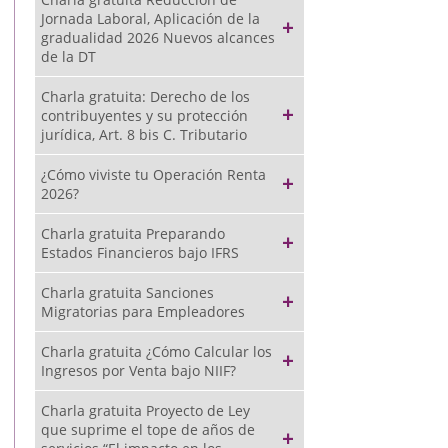
Jornada Laboral, Aplicación de la
gradualidad 2026 Nuevos alcances
de la DT
Charla gratuita: Derecho de los
contribuyentes y su protección
jurídica, Art. 8 bis C. Tributario
¿Cómo viviste tu Operación Renta
2026?
Charla gratuita Preparando
Estados Financieros bajo IFRS
Charla gratuita Sanciones
Migratorias para Empleadores
Charla gratuita ¿Cómo Calcular los
Ingresos por Venta bajo NIIF?
Charla gratuita Proyecto de Ley
que suprime el tope de años de