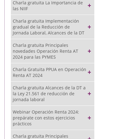
Charla gratuita La Importancia de
las NIIF
Charla gratuita Implementación
gradual de la Reducción de
Jornada Laboral, Alcances de la DT
Charla gratuita Principales
novedades Operación Renta AT
2024 para las PYMES
Charla Gratuita PPUA en Operación
Renta AT 2024
Charla gratuita Alcances de la DT a
la Ley 21.561 de reducción de
jornada laboral
Webinar Operación Renta 2024:
prepárate con estos ejercicios
prácticos
Charla gratuita Principales