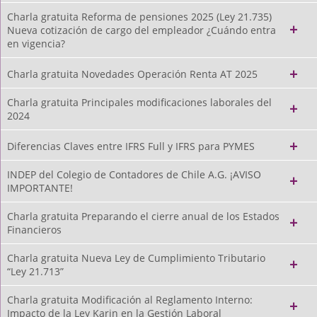
Charla gratuita Reforma de pensiones 2025 (Ley 21.735)
Nueva cotización de cargo del empleador ¿Cuándo entra
en vigencia?
Charla gratuita Novedades Operación Renta AT 2025
Charla gratuita Principales modificaciones laborales del
2024
Diferencias Claves entre IFRS Full y IFRS para PYMES
INDEP del Colegio de Contadores de Chile A.G. ¡AVISO
IMPORTANTE!
Charla gratuita Preparando el cierre anual de los Estados
Financieros
Charla gratuita Nueva Ley de Cumplimiento Tributario
“Ley 21.713”
Charla gratuita Modificación al Reglamento Interno:
Impacto de la Ley Karin en la Gestión Laboral