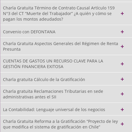
Charla Gratuita Término de Contrato Causal Artículo 159
N°3 del CT “Muerte del Trabajador” ¿A quién y cómo se
pagan los montos adeudados?
Convenio con DEFONTANA
Charla Gratuita Aspectos Generales del Régimen de Renta
Presunta
CUENTAS DE GASTOS UN RECURSO CLAVE PARA LA
GESTIÓN FINANCIERA EXITOSA
Charla gratuita Cálculo de la Gratificación
Charla gratuita Reclamaciones Tributarias en sede
administrativas antes el SII
La Contabilidad: Lenguaje universal de los negocios
Charla Gratuita Reforma a la Gratificación “Proyecto de ley
que modifica el sistema de gratificación en Chile”