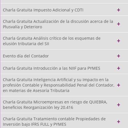
Charla Gratuita Impuesto Adicional y CDTI
Charla Gratuita Actualización de la discusión acerca de la
Plusvalía y Deterioro
Charla Gratuita Análisis crítico de los esquemas de
elusión tributaria del SII
Evento día del Contador
Charla Gratuita Introducción a las NIIF para PYMES
Charla Gratuita Inteligencia Artificial y su Impacto en la
profesión Contable y Responsabilidad Penal del Contador,
en materias de Asesoría Tributaria
Charla Gratuita Microempresas en riesgo de QUIEBRA,
beneficios Reorganización ley 20.416
Charla Gratuita Tratamiento contable Propiedades de
Inversión bajo IFRS FULL y PYMES