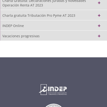
Charla Gratuita: Declaraciones Juradas y Novedades
Operación Renta AT 2023
Charla gratuita Tributación Pro Pyme AT 2023
INDEP Online
Vacaciones progresivas