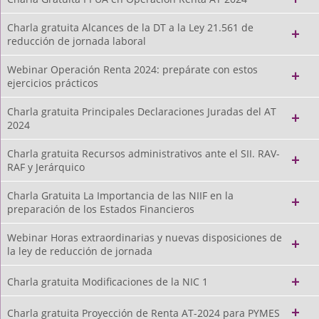
Charla gratuita Alcances de la DT a la Ley 21.561 de
reducción de jornada laboral
Webinar Operación Renta 2024: prepárate con estos
ejercicios prácticos
Charla gratuita Principales Declaraciones Juradas del AT
2024
Charla gratuita Recursos administrativos ante el SII. RAV-
RAF y Jerárquico
Charla Gratuita La Importancia de las NIIF en la
preparación de los Estados Financieros
Webinar Horas extraordinarias y nuevas disposiciones de
la ley de reducción de jornada
Charla gratuita Modificaciones de la NIC 1
Charla gratuita Proyección de Renta AT-2024 para PYMES