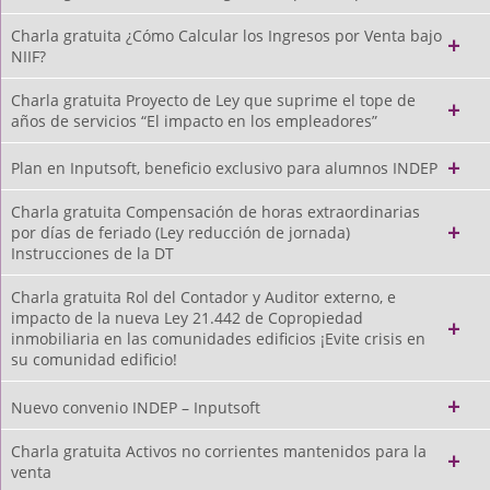
Charla gratuita ¿Cómo Calcular los Ingresos por Venta bajo
NIIF?
Charla gratuita Proyecto de Ley que suprime el tope de
años de servicios “El impacto en los empleadores”
Plan en Inputsoft, beneficio exclusivo para alumnos INDEP
Charla gratuita Compensación de horas extraordinarias
por días de feriado (Ley reducción de jornada)
Instrucciones de la DT
Charla gratuita Rol del Contador y Auditor externo, e
impacto de la nueva Ley 21.442 de Copropiedad
inmobiliaria en las comunidades edificios ¡Evite crisis en
su comunidad edificio!
Nuevo convenio INDEP – Inputsoft
Charla gratuita Activos no corrientes mantenidos para la
venta