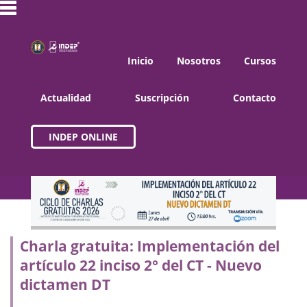
Inicio
Nosotros
Cursos
Actualidad
Suscripción
Contacto
INDEP ONLINE
Charla gratuita: Implementación del
artículo 22 inciso 2° del CT - Nuevo
dictamen DT