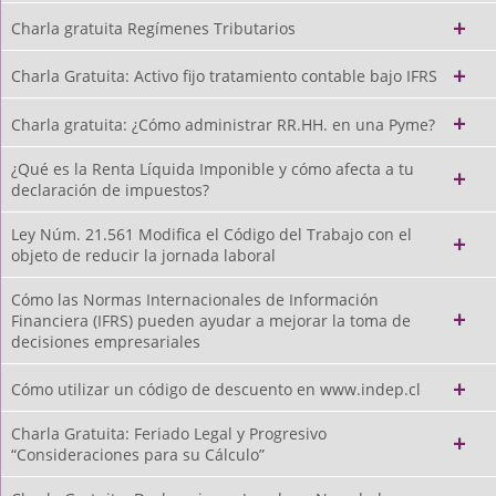
Charla gratuita Regímenes Tributarios
Charla Gratuita: Activo fijo tratamiento contable bajo IFRS
Charla gratuita: ¿Cómo administrar RR.HH. en una Pyme?
¿Qué es la Renta Líquida Imponible y cómo afecta a tu
declaración de impuestos?
Ley Núm. 21.561 Modifica el Código del Trabajo con el
objeto de reducir la jornada laboral
Cómo las Normas Internacionales de Información
Financiera (IFRS) pueden ayudar a mejorar la toma de
decisiones empresariales
Cómo utilizar un código de descuento en www.indep.cl
Charla Gratuita: Feriado Legal y Progresivo
“Consideraciones para su Cálculo”