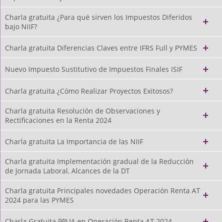
Charla gratuita ¿Para qué sirven los Impuestos Diferidos
bajo NIIF?
Charla gratuita Diferencias Claves entre IFRS Full y PYMES
Nuevo Impuesto Sustitutivo de Impuestos Finales ISIF
Charla gratuita ¿Cómo Realizar Proyectos Exitosos?
Charla gratuita Resolución de Observaciones y
Rectificaciones en la Renta 2024
Charla gratuita La Importancia de las NIIF
Charla gratuita Implementación gradual de la Reducción
de Jornada Laboral, Alcances de la DT
Charla gratuita Principales novedades Operación Renta AT
2024 para las PYMES
Charla Gratuita PPUA en Operación Renta AT 2024