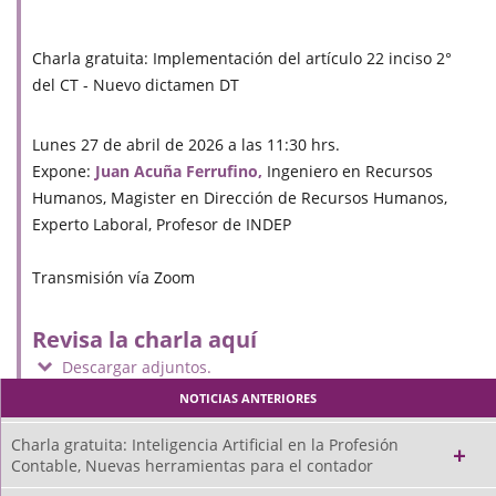
Charla gratuita: Implementación del artículo 22 inciso 2°
del CT - Nuevo dictamen DT
Lunes 27 de abril de 2026 a las 11:30 hrs.
Expone:
Juan Acuña Ferrufino,
Ingeniero en Recursos
Humanos, Magister en Dirección de Recursos Humanos,
Experto Laboral, Profesor de INDEP
Transmisión vía Zoom
Revisa la charla aquí
Descargar adjuntos.
NOTICIAS ANTERIORES
Charla gratuita: Inteligencia Artificial en la Profesión
Contable, Nuevas herramientas para el contador