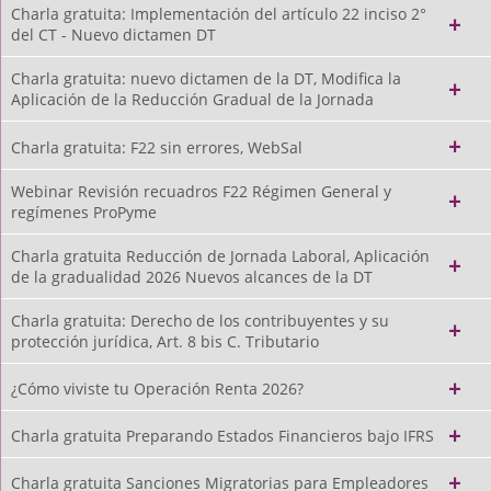
Charla gratuita: Implementación del artículo 22 inciso 2°
del CT - Nuevo dictamen DT
Charla gratuita: nuevo dictamen de la DT, Modifica la
Aplicación de la Reducción Gradual de la Jornada
Charla gratuita: F22 sin errores, WebSal
Webinar Revisión recuadros F22 Régimen General y
regímenes ProPyme
Charla gratuita Reducción de Jornada Laboral, Aplicación
de la gradualidad 2026 Nuevos alcances de la DT
Charla gratuita: Derecho de los contribuyentes y su
protección jurídica, Art. 8 bis C. Tributario
¿Cómo viviste tu Operación Renta 2026?
Charla gratuita Preparando Estados Financieros bajo IFRS
Charla gratuita Sanciones Migratorias para Empleadores